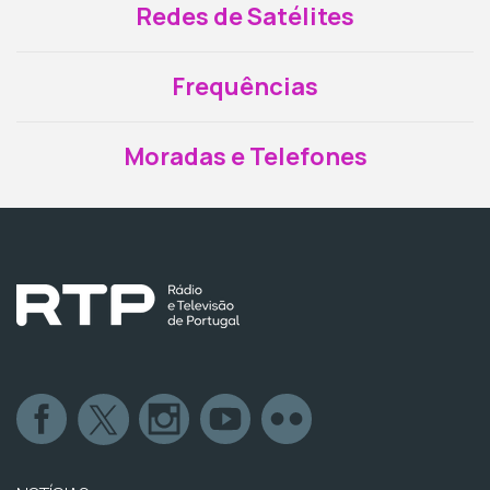
Redes de Satélites
Frequências
Moradas e Telefones