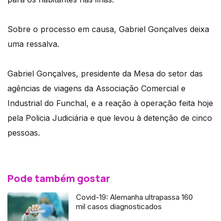
Sobre o processo em causa, Gabriel Gonçalves deixa
uma ressalva.
Gabriel Gonçalves, presidente da Mesa do setor das
agências de viagens da Associação Comercial e
Industrial do Funchal, e a reação à operação feita hoje
pela Policia Judiciária e que levou à detenção de cinco
pessoas.
Pode também gostar
Covid-19: Alemanha ultrapassa 160
mil casos diagnosticados