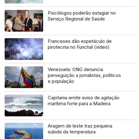
Psicólogos poderão estagiar no
Serviço Regional de Saúde
Franceses dão espetáculo de
pirotecnia no Funchal (vídeo)
Venezuela: ONG denuncia
perseguição a jornalistas, políticos
e população
Capitania emite aviso de agitação
marítima forte para a Madeira
Aragem de leste traz pequena
subida da temperatura