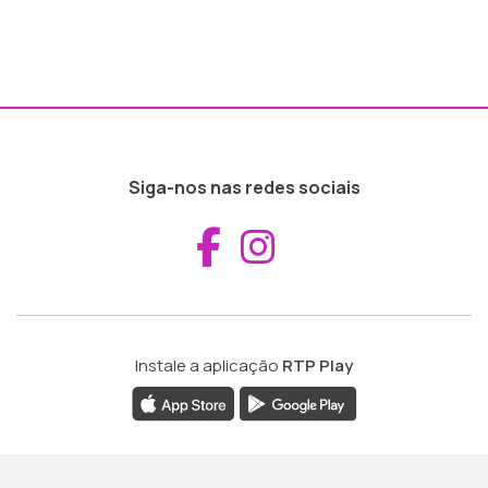
Siga-nos nas redes sociais
Aceder ao Fac
Aceder ao I
Instale a aplicação
RTP Play