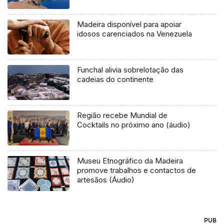
Madeira disponível para apoiar
idosos carenciados na Venezuela
Funchal alivia sobrelotação das
cadeias do continente
Região recebe Mundial de
Cocktails no próximo ano (áudio)
Museu Etnográfico da Madeira
promove trabalhos e contactos de
artesãos (Áudio)
PUB