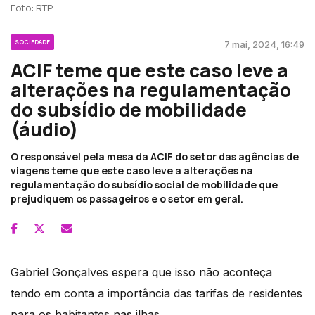
Foto: RTP
SOCIEDADE
7 mai, 2024, 16:49
ACIF teme que este caso leve a
alterações na regulamentação
do subsídio de mobilidade
(áudio)
O responsável pela mesa da ACIF do setor das agências de
viagens teme que este caso leve a alterações na
regulamentação do subsídio social de mobilidade que
prejudiquem os passageiros e o setor em geral.
Gabriel Gonçalves espera que isso não aconteça
tendo em conta a importância das tarifas de residentes
para os habitantes nas ilhas.