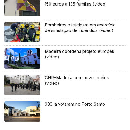
150 euros a 135 famílias (vídeo)
Bombeiros participam em exercício
de simulação de incêndios (vídeo)
Madeira coordena projeto europeu
(vídeo)
GNR-Madeira com novos meios
(vídeo)
939 já votaram no Porto Santo