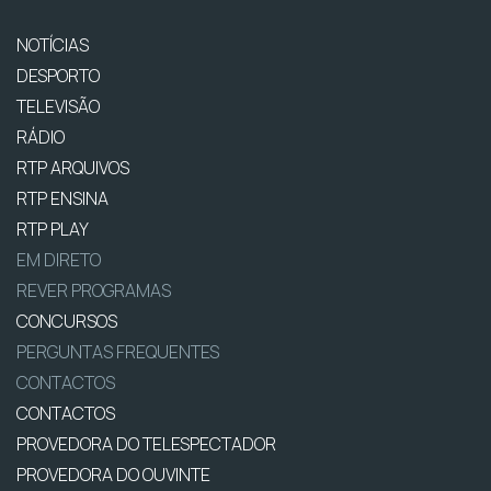
NOTÍCIAS
DESPORTO
TELEVISÃO
RÁDIO
RTP ARQUIVOS
RTP ENSINA
RTP PLAY
EM DIRETO
REVER PROGRAMAS
CONCURSOS
PERGUNTAS FREQUENTES
CONTACTOS
CONTACTOS
PROVEDORA DO TELESPECTADOR
PROVEDORA DO OUVINTE