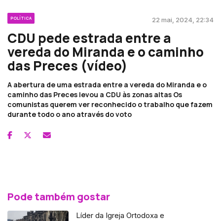
POLÍTICA
22 mai, 2024, 22:34
CDU pede estrada entre a
vereda do Miranda e o caminho
das Preces (vídeo)
A abertura de uma estrada entre a vereda do Miranda e o
caminho das Preces levou a CDU às zonas altas Os
comunistas querem ver reconhecido o trabalho que fazem
durante todo o ano através do voto
Pode também gostar
Líder da Igreja Ortodoxa e