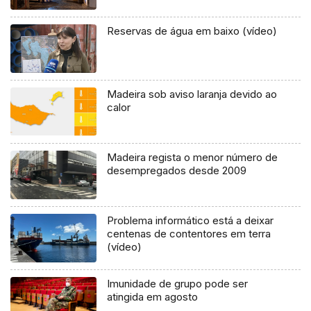
Reservas de água em baixo (vídeo)
Madeira sob aviso laranja devido ao
calor
Madeira regista o menor número de
desempregados desde 2009
Problema informático está a deixar
centenas de contentores em terra
(vídeo)
Imunidade de grupo pode ser
atingida em agosto