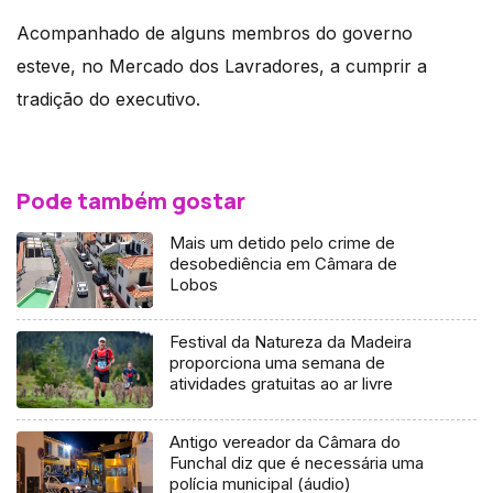
Acompanhado de alguns membros do governo
esteve, no Mercado dos Lavradores, a cumprir a
tradição do executivo.
Pode também gostar
Mais um detido pelo crime de
desobediência em Câmara de
Lobos
Festival da Natureza da Madeira
proporciona uma semana de
atividades gratuitas ao ar livre
Antigo vereador da Câmara do
Funchal diz que é necessária uma
polícia municipal (áudio)