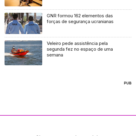
GNR formou 162 elementos das
forças de segurança ucranianas
Veleiro pede assistência pela
segunda fez no espaço de uma
semana
PUB