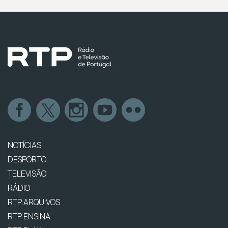
NOTÍCIAS
DESPORTO
TELEVISÃO
RÁDIO
RTP ARQUIVOS
RTP ENSINA