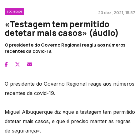
SOCIEDADE
23 dez, 2021, 15:57
«Testagem tem permitido
detetar mais casos» (áudio)
O presidente do Governo Regional reagiu aos números
recentes da covid-19.
O presidente do Governo Regional reage aos números
recentes da covid-19.
Miguel Albuquerque diz «que a testagem tem permitido
detetar mais casos, e que é preciso manter as regras
de segurança».