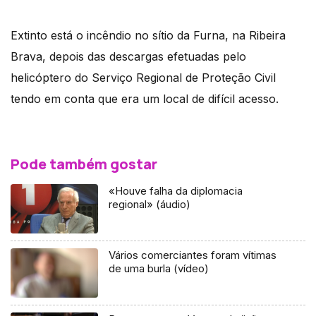
Extinto está o incêndio no sítio da Furna, na Ribeira
Brava, depois das descargas efetuadas pelo
helicóptero do Serviço Regional de Proteção Civil
tendo em conta que era um local de difícil acesso.
Pode também gostar
«Houve falha da diplomacia
regional» (áudio)
Vários comerciantes foram vítimas
de uma burla (vídeo)