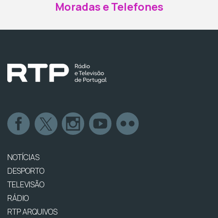
Moradas e Telefones
NOTÍCIAS
DESPORTO
TELEVISÃO
RÁDIO
RTP ARQUIVOS