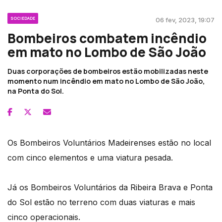
SOCIEDADE
06 fev, 2023, 19:07
Bombeiros combatem incêndio
em mato no Lombo de São João
Duas corporações de bombeiros estão mobilizadas neste
momento num incêndio em mato no Lombo de São João,
na Ponta do Sol.
Os Bombeiros Voluntários Madeirenses estão no local
com cinco elementos e uma viatura pesada.
Já os Bombeiros Voluntários da Ribeira Brava e Ponta
do Sol estão no terreno com duas viaturas e mais
cinco operacionais.