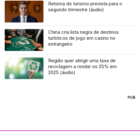
Retoma do turismo prevista para o
segundo trimestre (áudio)
China cria lista negra de destinos
turísticos de jogo em casino no
estrangeiro
Região quer atingir uma taxa de
reciclagem a rondar os 25% em
2025 (áudio)
PUB