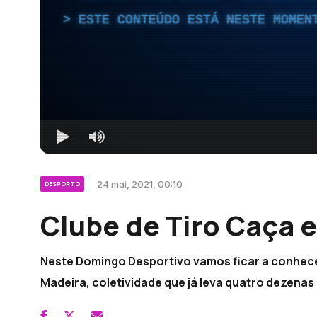
ESTE CONTEÚDO ESTÁ NESTE MOMEN
24 mai, 2021, 00:10
DESPORTO
Clube de Tiro Caça 
Neste Domingo Desportivo vamos ficar a conhece
Madeira, coletividade que já leva quatro dezenas