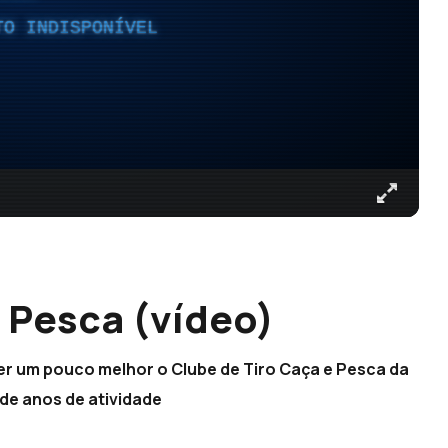
TO INDISPONÍVEL
e Pesca (vídeo)
r um pouco melhor o Clube de Tiro Caça e Pesca da
 de anos de atividade