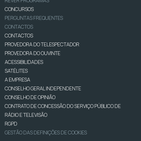
REVER PROGRAMAS
CONCURSOS
PERGUNTAS FREQUENTES
CONTACTOS
CONTACTOS
PROVEDORA DO TELESPECTADOR
PROVEDORA DO OUVINTE
ACESSIBILIDADES
SATÉLITES
A EMPRESA
CONSELHO GERAL INDEPENDENTE
CONSELHO DE OPINIÃO
CONTRATO DE CONCESSÃO DO SERVIÇO PÚBLICO DE
RÁDIO E TELEVISÃO
RGPD
GESTÃO DAS DEFINIÇÕES DE COOKIES