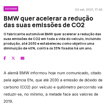
SOCIEDADE
02 set, 2021, 17:45
BMW quer acelerar a redução
das suas emissões de CO2
O fabricante automóvel BMW quer acelerar a redução das
suas emissões de CO2 em toda a vida do veículo, incluindo
produção, até 2030 e estabeleceu como objetivo uma
diminuição de 40%, contra os 33% fixados há um ano.
A alemã BMW informou hoje num comunicado, citado
pela agência Efe, que até 2030 a emissão de dióxido de
carbono (CO2) por veículo e quilómetro percorrido vai
reduzir-se, no mínimo, a metade face aos valores de
2019.