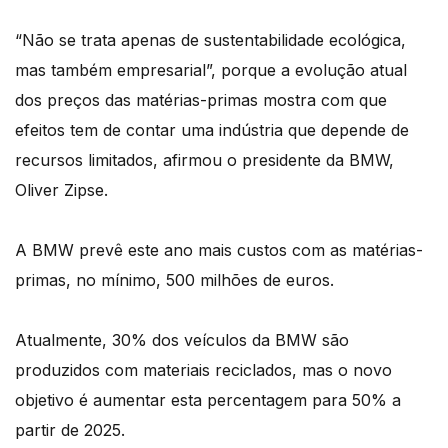
“Não se trata apenas de sustentabilidade ecológica,
mas também empresarial”, porque a evolução atual
dos preços das matérias-primas mostra com que
efeitos tem de contar uma indústria que depende de
recursos limitados, afirmou o presidente da BMW,
Oliver Zipse.
A BMW prevê este ano mais custos com as matérias-
primas, no mínimo, 500 milhões de euros.
Atualmente, 30% dos veículos da BMW são
produzidos com materiais reciclados, mas o novo
objetivo é aumentar esta percentagem para 50% a
partir de 2025.