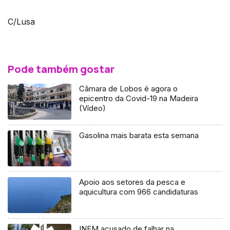
C/Lusa
Pode também gostar
Câmara de Lobos é agora o
epicentro da Covid-19 na Madeira
(Vídeo)
Gasolina mais barata esta semana
Apoio aos setores da pesca e
aquicultura com 966 candidaturas
INEM acusado de falhar na