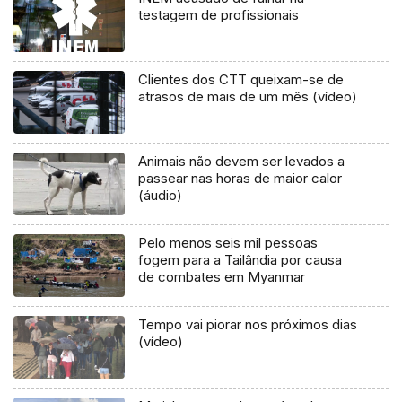
testagem de profissionais
Clientes dos CTT queixam-se de
atrasos de mais de um mês (vídeo)
Animais não devem ser levados a
passear nas horas de maior calor
(áudio)
Pelo menos seis mil pessoas
fogem para a Tailândia por causa
de combates em Myanmar
Tempo vai piorar nos próximos dias
(vídeo)