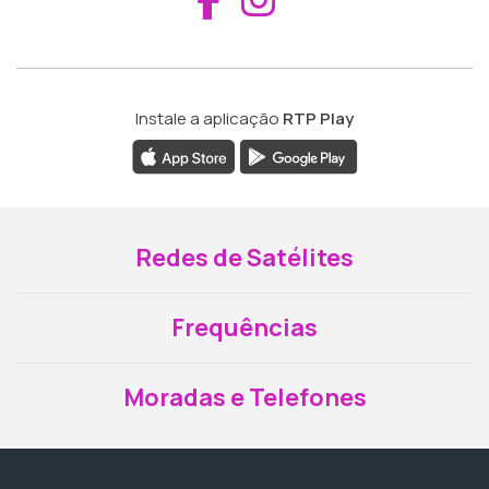
Instale a aplicação
RTP Play
Redes de Satélites
Frequências
Moradas e Telefones