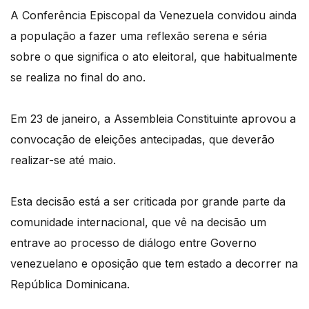
A Conferência Episcopal da Venezuela convidou ainda
a população a fazer uma reflexão serena e séria
sobre o que significa o ato eleitoral, que habitualmente
se realiza no final do ano.
Em 23 de janeiro, a Assembleia Constituinte aprovou a
convocação de eleições antecipadas, que deverão
realizar-se até maio.
Esta decisão está a ser criticada por grande parte da
comunidade internacional, que vê na decisão um
entrave ao processo de diálogo entre Governo
venezuelano e oposição que tem estado a decorrer na
República Dominicana.