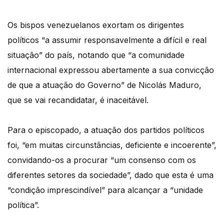
Os bispos venezuelanos exortam os dirigentes
políticos “a assumir responsavelmente a difícil e real
situação” do país, notando que “a comunidade
internacional expressou abertamente a sua convicção
de que a atuação do Governo” de Nicolás Maduro,
que se vai recandidatar, é inaceitável.
Para o episcopado, a atuação dos partidos políticos
foi, “em muitas circunstâncias, deficiente e incoerente”,
convidando-os a procurar “um consenso com os
diferentes setores da sociedade”, dado que esta é uma
“condição imprescindível” para alcançar a “unidade
política”.