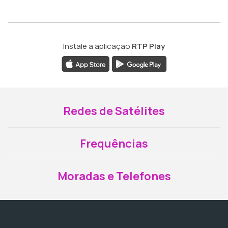
Instale a aplicação
RTP Play
Redes de Satélites
Frequências
Moradas e Telefones