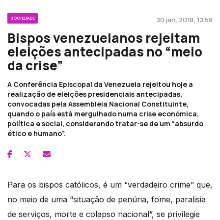
SOCIEDADE
30 jan, 2018, 13:59
Bispos venezuelanos rejeitam
eleições antecipadas no “meio
da crise”
A Conferência Episcopal da Venezuela rejeitou hoje a
realização de eleições presidenciais antecipadas,
convocadas pela Assembleia Nacional Constituinte,
quando o país está mergulhado numa crise económica,
política e social, considerando tratar-se de um “absurdo
ético e humano”.
Para os bispos católicos, é um “verdadeiro crime” que,
no meio de uma “situação de penúria, fome, paralisia
de serviços, morte e colapso nacional”, se privilegie