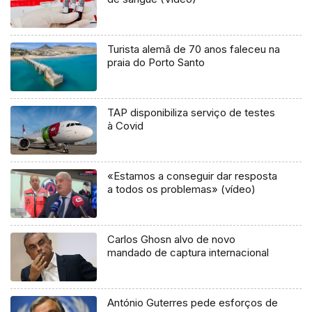
Turista alemã de 70 anos faleceu na
praia do Porto Santo
TAP disponibiliza serviço de testes
à Covid
«Estamos a conseguir dar resposta
a todos os problemas» (vídeo)
Carlos Ghosn alvo de novo
mandado de captura internacional
António Guterres pede esforços de