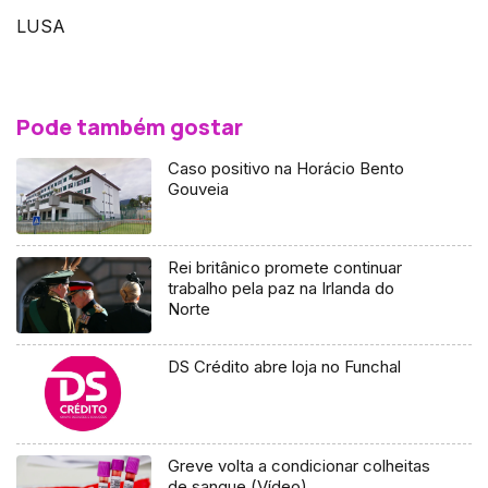
LUSA
Pode também gostar
Caso positivo na Horácio Bento
Gouveia
Rei britânico promete continuar
trabalho pela paz na Irlanda do
Norte
DS Crédito abre loja no Funchal
Greve volta a condicionar colheitas
de sangue (Vídeo)