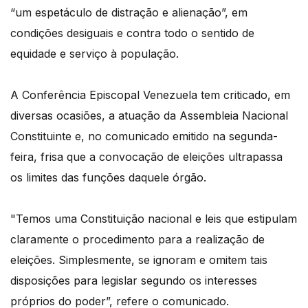
“um espetáculo de distração e alienação”, em
condições desiguais e contra todo o sentido de
equidade e serviço à população.
A Conferência Episcopal Venezuela tem criticado, em
diversas ocasiões, a atuação da Assembleia Nacional
Constituinte e, no comunicado emitido na segunda-
feira, frisa que a convocação de eleições ultrapassa
os limites das funções daquele órgão.
"Temos uma Constituição nacional e leis que estipulam
claramente o procedimento para a realização de
eleições. Simplesmente, se ignoram e omitem tais
disposições para legislar segundo os interesses
próprios do poder”, refere o comunicado.