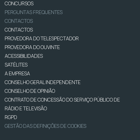
CONCURSOS
PERGUNTAS FREQUENTES
CONTACTOS
CONTACTOS
PROVEDORA DO TELESPECTADOR
PROVEDORA DO OUVINTE
ACESSIBILIDADES
SATÉLITES
A EMPRESA
CONSELHO GERAL INDEPENDENTE
CONSELHO DE OPINIÃO
CONTRATO DE CONCESSÃO DO SERVIÇO PÚBLICO DE
RÁDIO E TELEVISÃO
RGPD
GESTÃO DAS DEFINIÇÕES DE COOKIES