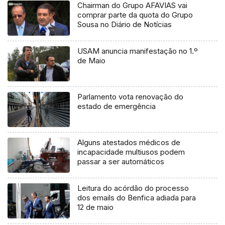
Chairman do Grupo AFAVIAS vai
comprar parte da quota do Grupo
Sousa no Diário de Notícias
USAM anuncia manifestação no 1.º
de Maio
Parlamento vota renovação do
estado de emergência
Alguns atestados médicos de
incapacidade multiusos podem
passar a ser automáticos
Leitura do acórdão do processo
dos emails do Benfica adiada para
12 de maio