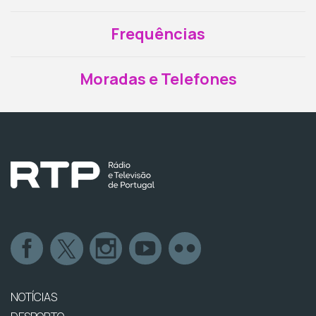
Frequências
Moradas e Telefones
NOTÍCIAS