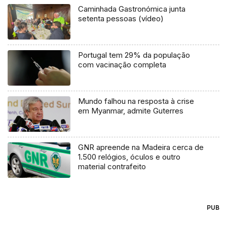
Caminhada Gastronómica junta
setenta pessoas (vídeo)
Portugal tem 29% da população
com vacinação completa
Mundo falhou na resposta à crise
em Myanmar, admite Guterres
GNR apreende na Madeira cerca de
1.500 relógios, óculos e outro
material contrafeito
PUB