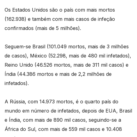
Os Estados Unidos são o país com mais mortos
(162.938) e também com mais casos de infeção
confirmados (mais de 5 milhões).
Seguem-se Brasil (101.049 mortos, mais de 3 milhões
de casos), México (52.298, mais de 480 mil infetados),
Reino Unido (46.526 mortos, mais de 311 mil casos) e
Índia (44.386 mortos e mais de 2,2 milhões de
infetados).
A Rússia, com 14.973 mortos, é o quarto país do
mundo em número de infetados, depois de EUA, Brasil
e Índia, com mais de 890 mil casos, seguindo-se a
África do Sul, com mais de 559 mil casos e 10.408