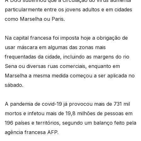
A DGS sublinhou que a circulação do vírus aumenta
particularmente entre os jovens adultos e em cidades
como Marselha ou Paris.
Na capital francesa foi imposta hoje a obrigação de
usar máscara em algumas das zonas mais
frequentadas da cidade, incluindo as margens do rio
Sena ou diversas ruas comerciais, enquanto em
Marselha a mesma medida começou a ser aplicada no
sábado.
A pandemia de covid-19 já provocou mais de 731 mil
mortos e infetou mais de 19,8 milhões de pessoas em
196 países e territórios, segundo um balanço feito pela
agência francesa AFP.