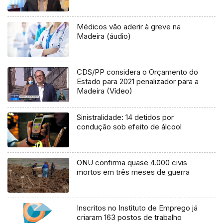
Médicos vão aderir à greve na
Madeira (áudio)
CDS/PP considera o Orçamento do
Estado para 2021 penalizador para a
Madeira (Vídeo)
Sinistralidade: 14 detidos por
condução sob efeito de álcool
ONU confirma quase 4.000 civis
mortos em três meses de guerra
Inscritos no Instituto de Emprego já
criaram 163 postos de trabalho