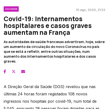
SOCIEDADE
10 ago, 2020, 21:22
Covid-19: Internamentos
hospitalares e casos graves
aumentam na França
As autoridades de saúde francesas advertiram, hoje, sobre
um aumento da circulação do novo Coronavírus no país
que se está a refletir, entre outras situações, num
aumento dos internamentos hospitalares e dos casos
graves.
A Direção Geral da Saúde (DGS) revelou que nas
últimas 24 horas foram registados 108 novos
ingressos nos hospitais por covid-19, num total de
5.045, enquanto 28 pessoas foram dirigidas para as