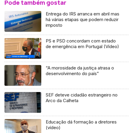
Pode também gostar
Entrega do IRS arranca em abril mas
há várias etapas que podem reduzir
imposto
PS e PSD concordam com estado
de emergência em Portugal (Vídeo)
“A morosidade da justiça atrasa o
desenvolvimento do país”
SEF deteve cidadão estrangeiro no
Arco da Calheta
Educação dá formação a diretores
(vídeo)