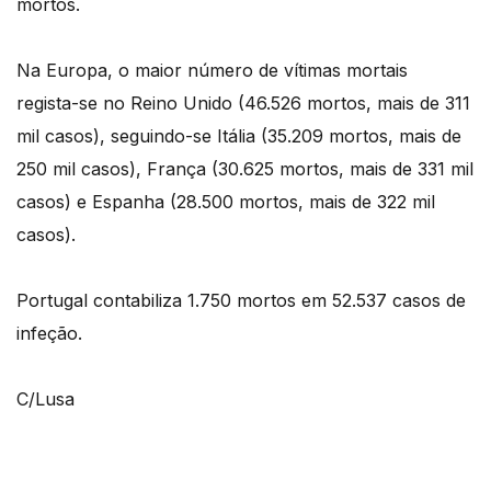
mortos.
Na Europa, o maior número de vítimas mortais
regista-se no Reino Unido (46.526 mortos, mais de 311
mil casos), seguindo-se Itália (35.209 mortos, mais de
250 mil casos), França (30.625 mortos, mais de 331 mil
casos) e Espanha (28.500 mortos, mais de 322 mil
casos).
Portugal contabiliza 1.750 mortos em 52.537 casos de
infeção.
C/Lusa