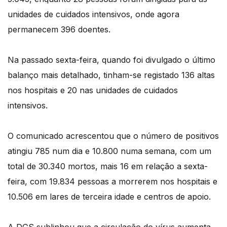
unidades de cuidados intensivos, onde agora
permanecem 396 doentes.
Na passado sexta-feira, quando foi divulgado o último
balanço mais detalhado, tinham-se registado 136 altas
nos hospitais e 20 nas unidades de cuidados
intensivos.
O comunicado acrescentou que o número de positivos
atingiu 785 num dia e 10.800 numa semana, com um
total de 30.340 mortos, mais 16 em relação a sexta-
feira, com 19.834 pessoas a morrerem nos hospitais e
10.506 em lares de terceira idade e centros de apoio.