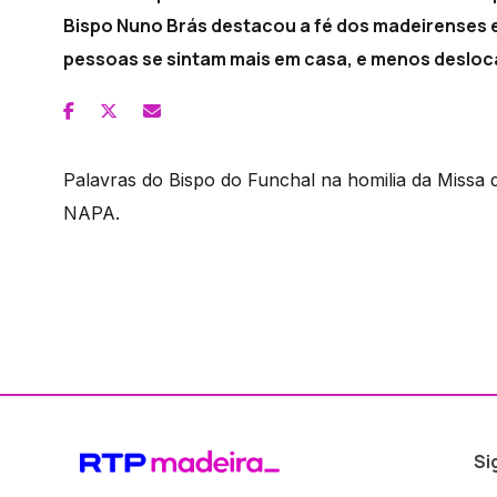
Bispo Nuno Brás destacou a fé dos madeirenses
pessoas se sintam mais em casa, e menos desloc
Palavras do Bispo do Funchal na homilia da Missa
NAPA.
Si