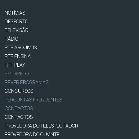
NOTÍCIAS
DESPORTO
TELEVISÃO
RÁDIO
RTP ARQUIVOS
RTP ENSINA
RTP PLAY
EM DIRETO
REVER PROGRAMAS
CONCURSOS
PERGUNTAS FREQUENTES
CONTACTOS
CONTACTOS
PROVEDORA DO TELESPECTADOR
PROVEDORA DO OUVINTE