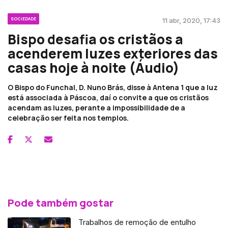
SOCIEDADE
11 abr, 2020, 17:43
Bispo desafia os cristãos a
acenderem luzes exteriores das
casas hoje à noite (Áudio)
O Bispo do Funchal, D. Nuno Brás, disse à Antena 1 que a luz
está associada à Páscoa, daí o convite a que os cristãos
acendam as luzes, perante a impossibilidade de a
celebração ser feita nos templos.
Pode também gostar
Trabalhos de remoção de entulho