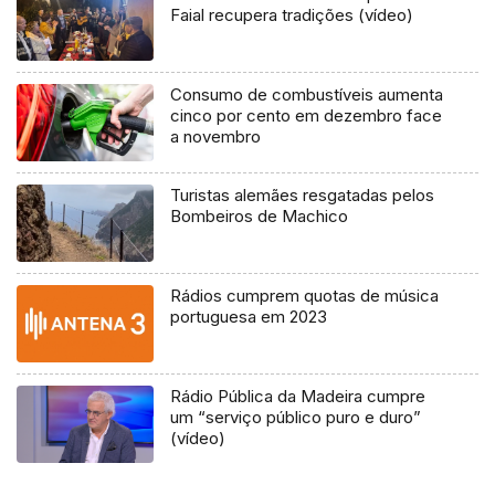
Faial recupera tradições (vídeo)
Consumo de combustíveis aumenta
cinco por cento em dezembro face
a novembro
Turistas alemães resgatadas pelos
Bombeiros de Machico
Rádios cumprem quotas de música
portuguesa em 2023
Rádio Pública da Madeira cumpre
um “serviço público puro e duro”
(vídeo)