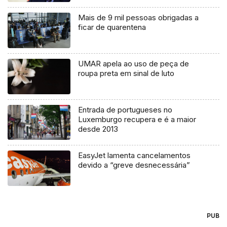
Mais de 9 mil pessoas obrigadas a
ficar de quarentena
UMAR apela ao uso de peça de
roupa preta em sinal de luto
Entrada de portugueses no
Luxemburgo recupera e é a maior
desde 2013
EasyJet lamenta cancelamentos
devido a “greve desnecessária”
PUB