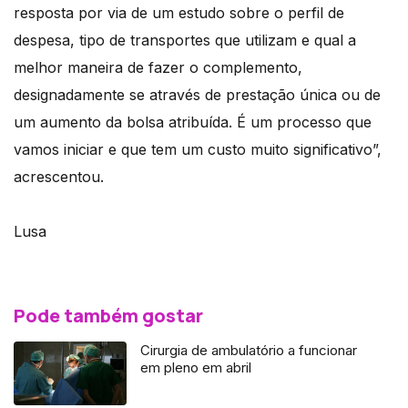
resposta por via de um estudo sobre o perfil de
despesa, tipo de transportes que utilizam e qual a
melhor maneira de fazer o complemento,
designadamente se através de prestação única ou de
um aumento da bolsa atribuída. É um processo que
vamos iniciar e que tem um custo muito significativo”,
acrescentou.
Lusa
Pode também gostar
Cirurgia de ambulatório a funcionar
em pleno em abril