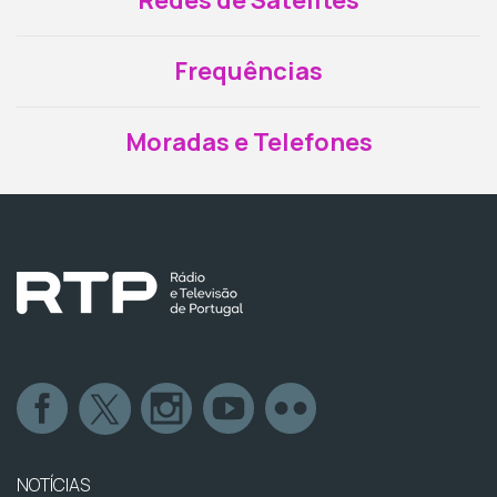
Redes de Satélites
Frequências
Moradas e Telefones
NOTÍCIAS