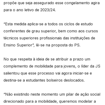
propõe que seja assegurado esse congelamento agira
para o ano letivo de 2023/24.
“Esta medida aplica-se a todos os ciclos de estudo
conferentes de grau superior, bem como aos cursos
técnicos superiores profissionais das instituições de
Ensino Superior”, lê-se na proposta do PS.
No que respeita à ideia de se atribuir a prazo um
complemento de mobilidade para jovens, o líder da JS
salientou que esse processo vai agora iniciar-se e
destina-se a estudantes bolseiros deslocados.
“Não existindo neste momento um pilar de ação social
direcionado para a mobilidade, queremos modelar a