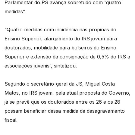
Parlamentar do PS avança sobretudo com “quatro
medidas”.
“Quatro medidas com incidência nas propinas do
Ensino Superior, alargamento do IRS jovem para
doutorados, mobilidade para bolseiros do Ensino
Superior e extensão da consignação de 0,5% do IRS a
associações juvenis”, sintetizou.
Segundo o secretário-geral da JS, Miguel Costa
Matos, no IRS jovem, pela atual proposta do Governo,
já se prevê que os doutorados entre os 26 e os 28
possam beneficiar dessa medida de desagravamento
fiscal.