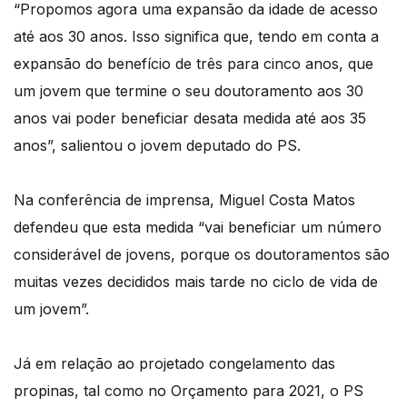
“Propomos agora uma expansão da idade de acesso
até aos 30 anos. Isso significa que, tendo em conta a
expansão do benefício de três para cinco anos, que
um jovem que termine o seu doutoramento aos 30
anos vai poder beneficiar desata medida até aos 35
anos”, salientou o jovem deputado do PS.
Na conferência de imprensa, Miguel Costa Matos
defendeu que esta medida “vai beneficiar um número
considerável de jovens, porque os doutoramentos são
muitas vezes decididos mais tarde no ciclo de vida de
um jovem”.
Já em relação ao projetado congelamento das
propinas, tal como no Orçamento para 2021, o PS