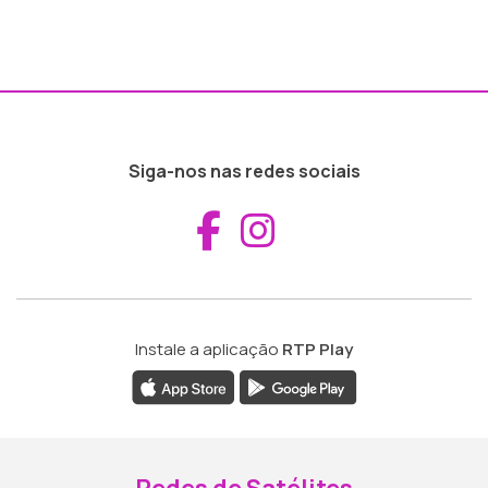
Siga-nos nas redes sociais
Aceder ao Fac
Aceder ao I
Instale a aplicação
RTP Play