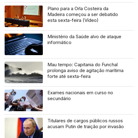
Plano para a Orla Costeira da
Madeira começou a ser debatido
esta sexta-feira (Vídeo)
Ministério da Saúde alvo de ataque
informático
Mau tempo: Capitania do Funchal
prolonga aviso de agitação marítima
forte até sexta-feira
Exames nacionais em curso no
secundário
Titulares de cargos públicos russos
acusam Putin de traição por invasão