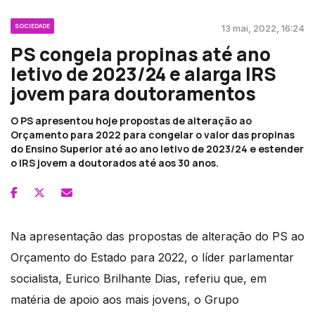
SOCIEDADE
13 mai, 2022, 16:24
PS congela propinas até ano
letivo de 2023/24 e alarga IRS
jovem para doutoramentos
O PS apresentou hoje propostas de alteração ao
Orçamento para 2022 para congelar o valor das propinas
do Ensino Superior até ao ano letivo de 2023/24 e estender
o IRS jovem a doutorados até aos 30 anos.
Na apresentação das propostas de alteração do PS ao
Orçamento do Estado para 2022, o líder parlamentar
socialista, Eurico Brilhante Dias, referiu que, em
matéria de apoio aos mais jovens, o Grupo