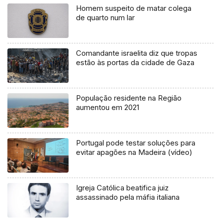
Homem suspeito de matar colega
de quarto num lar
Comandante israelita diz que tropas
estão às portas da cidade de Gaza
População residente na Região
aumentou em 2021
Portugal pode testar soluções para
evitar apagões na Madeira (vídeo)
Igreja Católica beatifica juiz
assassinado pela máfia italiana