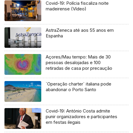
Covid-19: Polícia fiscaliza noite
madeirense (Vídeo)
AstraZeneca até aos 55 anos em
Espanha
Açores/Mau tempo: Mais de 30
pessoas desalojadas e 100
retiradas de casa por precaução
`Operação charter` italiana pode
abandonar o Porto Santo
Covid-19: António Costa admite
punir organizadores e participantes
em festas ilegais