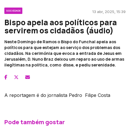
SOCIEDADE
13 abr, 2025, 15:39
Bispo apela aos políticos para
servirem os cidadãos (áudio)
Neste Domingo de Ramos o Bispo do Funchal apela aos
políticos para que estejam ao serviço dos problemas dos
cidadãos. Na cerimónia que evoca a entrada de Jesus em
Jerusalém, D. Nuno Braz deixou um reparo ao uso de armas
ilegítimas na politica, como disse, e pediu serenidade.
A reportagem é do jornalista Pedro Filipe Costa
Pode também gostar