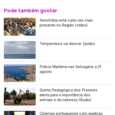
Pode também gostar
Xenofobia está cada vez mais
presente na Região (vídeo)
Temperatura vai descer (áudio)
Polícia Marítima nas Selvagens a 21
agosto
Quinta Pedagógica dos Prazeres
alerta para a importância dos
animais e da natureza (Áudio)
Cinemas portugueses com quebras