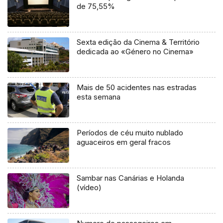
de 75,55%
Sexta edição da Cinema & Território
dedicada ao «Género no Cinema»
Mais de 50 acidentes nas estradas
esta semana
Períodos de céu muito nublado
aguaceiros em geral fracos
Sambar nas Canárias e Holanda
(vídeo)