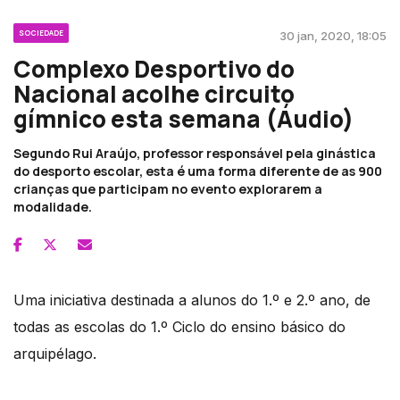
SOCIEDADE
30 jan, 2020, 18:05
Complexo Desportivo do
Nacional acolhe circuito
gímnico esta semana (Áudio)
Segundo Rui Araújo, professor responsável pela ginástica
do desporto escolar, esta é uma forma diferente de as 900
crianças que participam no evento explorarem a
modalidade.
Uma iniciativa destinada a alunos do 1.º e 2.º ano, de
todas as escolas do 1.º Ciclo do ensino básico do
arquipélago.