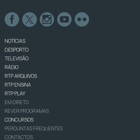
NOTÍCIAS
DESPORTO
TELEVISÃO
RÁDIO
RTP ARQUIVOS
RTP ENSINA
RTP PLAY
EM DIRETO
REVER PROGRAMAS
CONCURSOS
PERGUNTAS FREQUENTES
CONTACTOS