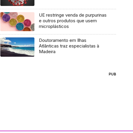
UE restringe venda de purpurinas
e outros produtos que usem
microplásticos
Doutoramento em Ilhas
Atlânticas traz especialistas à
Madeira
PUB