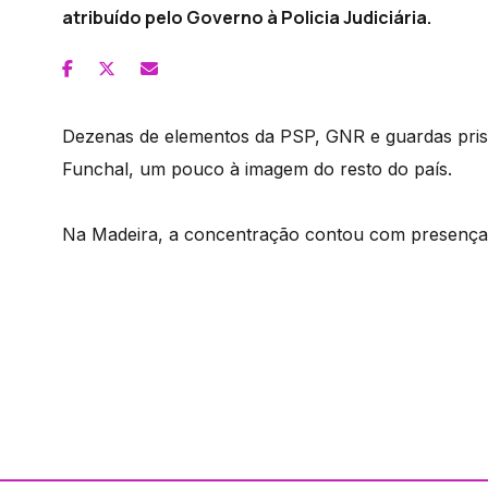
atribuído pelo Governo à Policia Judiciária.
Dezenas de elementos da PSP, GNR e guardas prisi
Funchal, um pouco à imagem do resto do país.
Na Madeira, a concentração contou com presenças