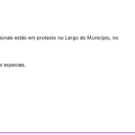
onais estão em protesto no Largo do Município, no
 especiais.