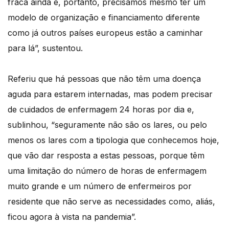
fraca ainda e, portanto, precisamos mesmo ter um
modelo de organização e financiamento diferente
como já outros países europeus estão a caminhar
para lá”, sustentou.
Referiu que há pessoas que não têm uma doença
aguda para estarem internadas, mas podem precisar
de cuidados de enfermagem 24 horas por dia e,
sublinhou, “seguramente não são os lares, ou pelo
menos os lares com a tipologia que conhecemos hoje,
que vão dar resposta a estas pessoas, porque têm
uma limitação do número de horas de enfermagem
muito grande e um número de enfermeiros por
residente que não serve as necessidades como, aliás,
ficou agora à vista na pandemia”.