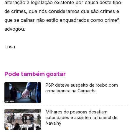
alteração à legislação existente por causa deste tipo
de crimes, que nós consideramos que são crimes e
que se calhar não estão enquadrados como crime”,
advogou.
Lusa
Pode também gostar
PSP deteve suspeito de roubo com
arma branca na Camacha
Milhares de pessoas desafiam
autoridades e assistem a funeral de
Navalny