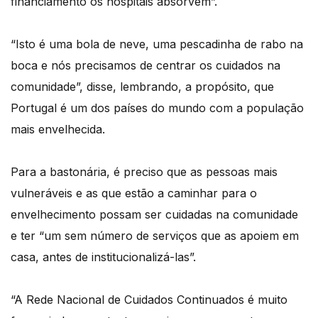
financiamento os hospitais absorvem”.
“Isto é uma bola de neve, uma pescadinha de rabo na
boca e nós precisamos de centrar os cuidados na
comunidade”, disse, lembrando, a propósito, que
Portugal é um dos países do mundo com a população
mais envelhecida.
Para a bastonária, é preciso que as pessoas mais
vulneráveis e as que estão a caminhar para o
envelhecimento possam ser cuidadas na comunidade
e ter “um sem número de serviços que as apoiem em
casa, antes de institucionalizá-las”.
“A Rede Nacional de Cuidados Continuados é muito