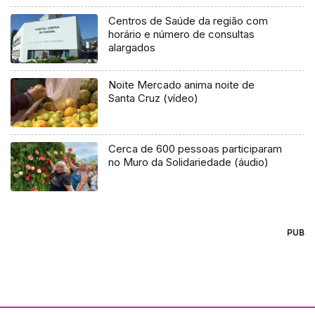
Centros de Saúde da região com
horário e número de consultas
alargados
Noite Mercado anima noite de
Santa Cruz (vídeo)
Cerca de 600 pessoas participaram
no Muro da Solidariedade (áudio)
PUB