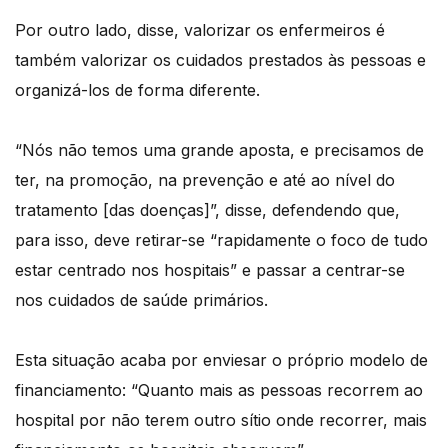
Por outro lado, disse, valorizar os enfermeiros é
também valorizar os cuidados prestados às pessoas e
organizá-los de forma diferente.
“Nós não temos uma grande aposta, e precisamos de
ter, na promoção, na prevenção e até ao nível do
tratamento [das doenças]”, disse, defendendo que,
para isso, deve retirar-se “rapidamente o foco de tudo
estar centrado nos hospitais” e passar a centrar-se
nos cuidados de saúde primários.
Esta situação acaba por enviesar o próprio modelo de
financiamento: “Quanto mais as pessoas recorrem ao
hospital por não terem outro sítio onde recorrer, mais