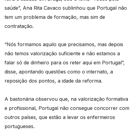
saúde”, Ana Rita Cavaco sublinhou que Portugal não
tem um problema de formação, mas sim de
contratação.
“Nós formamos aquilo que precisamos, mas depois
não temos valorização suficiente e não estamos a
falar só de dinheiro para os reter aqui em Portugal”,
disse, apontando questões como o internato, a
reposição dos pontos, a idade da reforma.
A bastonária observou que, na valorização formativa
e profissional, Portugal não consegue concorrer com
outros países, que estão a levar os enfermeiros
portugueses.