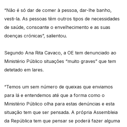
“Não é só dar de comer à pessoa, dar-lhe banho,
vesti-la. As pessoas têm outros tipos de necessidades
de saúde, consoante o envelhecimento e as suas
doenças crónicas”, salientou.
Segundo Ana Rita Cavaco, a OE tem denunciado ao
Ministério Público situações “muito graves” que tem
detetado em lares.
“Temos um sem número de queixas que enviamos
para lá e entendemos até que a forma como o
Ministério Público olha para estas denúncias e esta
situação tem que ser pensada. A própria Assembleia
da República tem que pensar se poderá fazer alguma