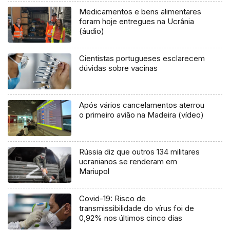
Medicamentos e bens alimentares
foram hoje entregues na Ucrânia
(áudio)
Cientistas portugueses esclarecem
dúvidas sobre vacinas
Após vários cancelamentos aterrou
o primeiro avião na Madeira (vídeo)
Rússia diz que outros 134 militares
ucranianos se renderam em
Mariupol
Covid-19: Risco de
transmissibilidade do vírus foi de
0,92% nos últimos cinco dias