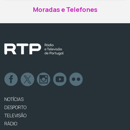
Moradas e Telefones
NOTÍCIAS
DESPORTO
TELEVISÃO
RÁDIO