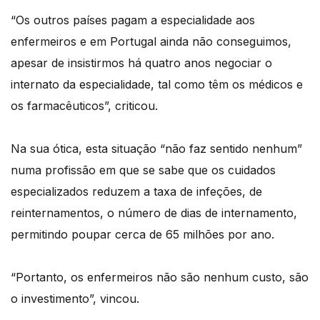
“Os outros países pagam a especialidade aos
enfermeiros e em Portugal ainda não conseguimos,
apesar de insistirmos há quatro anos negociar o
internato da especialidade, tal como têm os médicos e
os farmacêuticos”, criticou.
Na sua ótica, esta situação “não faz sentido nenhum”
numa profissão em que se sabe que os cuidados
especializados reduzem a taxa de infeções, de
reinternamentos, o número de dias de internamento,
permitindo poupar cerca de 65 milhões por ano.
“Portanto, os enfermeiros não são nenhum custo, são
o investimento”, vincou.