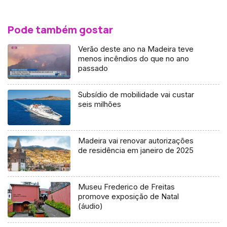
Pode também gostar
Verão deste ano na Madeira teve
menos incêndios do que no ano
passado
Subsídio de mobilidade vai custar
seis milhões
Madeira vai renovar autorizações
de residência em janeiro de 2025
Museu Frederico de Freitas
promove exposição de Natal
(áudio)