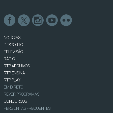
NOTÍCIAS
DESPORTO
TELEVISÃO
RÁDIO
RTP ARQUIVOS
RTP ENSINA
RTP PLAY
EM DIRETO
REVER PROGRAMAS
CONCURSOS
PERGUNTAS FREQUENTES