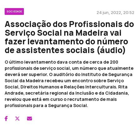
SOCIEDADE
24 jun, 2022, 20:52
Associação dos Profissionais do
Serviço Social na Madeira vai
fazer levantamento do número
de assistentes sociais (áudio)
O último levantamento dava conta de cerca de 200
profissionais de serviço social, um número que atualmente
deverá ser superior. O auditório do Instituto de Segurança
Social da Madeira recebeu um encontro sobre Serviço
Social, Direitos Humanos e Relações Interculturais. Rita
Andrade, secretária regional da Inclusão e da Cidadania,
revelou que está em curso o recrutamento de mais
profissionais para a Segurança Social.