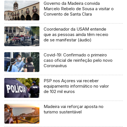
Governo da Madeira convida
Marcelo Rebelo de Sousa a visitar o
Convento de Santa Clara
Coordenador da USAM entende
que as pessoas ainda têm receio
de se manifestar (áudio)
Covid-19: Confirmado o primeiro
caso oficial de reinfeção pelo novo
Coronavírus
PSP nos Açores vai receber
equipamento informático no valor
de 102 mil euros
Madeira vai reforçar aposta no
turismo sustentável