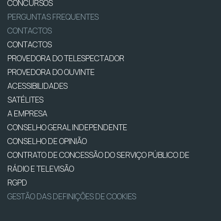
CONCURSOS
PERGUNTAS FREQUENTES
CONTACTOS
CONTACTOS
PROVEDORA DO TELESPECTADOR
PROVEDORA DO OUVINTE
ACESSIBILIDADES
SATÉLITES
A EMPRESA
CONSELHO GERAL INDEPENDENTE
CONSELHO DE OPINIÃO
CONTRATO DE CONCESSÃO DO SERVIÇO PÚBLICO DE
RÁDIO E TELEVISÃO
RGPD
GESTÃO DAS DEFINIÇÕES DE COOKIES