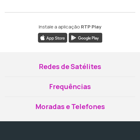
Instale a aplicação
RTP Play
Redes de Satélites
Frequências
Moradas e Telefones