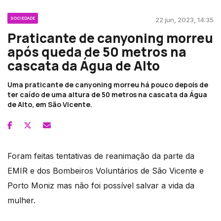
SOCIEDADE
22 jun, 2023, 14:35
Praticante de canyoning morreu
após queda de 50 metros na
cascata da Água de Alto
Uma praticante de canyoning morreu há pouco depois de
ter caído de uma altura de 50 metros na cascata da Água
de Alto, em São Vicente.
Foram feitas tentativas de reanimação da parte da
EMIR e dos Bombeiros Voluntários de São Vicente e
Porto Moniz mas não foi possível salvar a vida da
mulher.