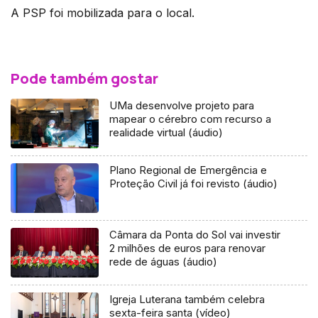
A PSP foi mobilizada para o local.
Pode também gostar
UMa desenvolve projeto para
mapear o cérebro com recurso a
realidade virtual (áudio)
Plano Regional de Emergência e
Proteção Civil já foi revisto (áudio)
Câmara da Ponta do Sol vai investir
2 milhões de euros para renovar
rede de águas (áudio)
Igreja Luterana também celebra
sexta-feira santa (vídeo)