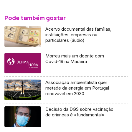
Pode também gostar
Acervo documental das famílias,
instituições, empresas ou
particulares (áudio)
Morreu mais um doente com
Covid-19 na Madeira
Associação ambientalista quer
metade da energia em Portugal
renovável em 2030
Decisão da DGS sobre vacinação
de crianças é «fundamental»