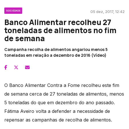
SOCIEDADE
05 dez, 2017, 12:42
Banco Alimentar recolheu 27
toneladas de alimentos no fim
de semana
Campanha recolha de alimentos angariou menos 5
toneladas em relação a dezembro de 2016 (Vídeo)
O Banco Alimentar Contra a Fome recolheu este fim
de semana cerca de 27 toneladas de alimentos, menos
5 toneladas do que em dezembro do ano passado.
Fátima Aveiro volta a defender a necessidade de
repensar as campanhas de recolha de alimentos.