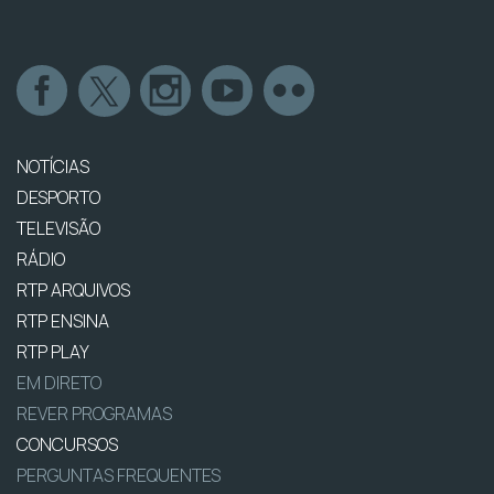
NOTÍCIAS
DESPORTO
TELEVISÃO
RÁDIO
RTP ARQUIVOS
RTP ENSINA
RTP PLAY
EM DIRETO
REVER PROGRAMAS
CONCURSOS
PERGUNTAS FREQUENTES