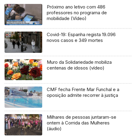
Próximo ano letivo com 486
professores no programa de
mobilidade (Vídeo)
Covid-19: Espanha regista 19.096
novos casos e 349 mortes
Muro da Solidariedade mobiliza
centenas de idosos (vídeo)
CMF fecha Frente Mar Funchal e a
oposição admite recorrer à justiça
Milhares de pessoas juntaram-se
ontem à Corrida das Mulheres
(áudio)