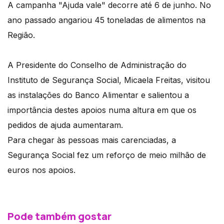
A campanha "Ajuda vale" decorre até 6 de junho. No
ano passado angariou 45 toneladas de alimentos na
Região.
A Presidente do Conselho de Administração do
Instituto de Segurança Social, Micaela Freitas, visitou
as instalações do Banco Alimentar e salientou a
importância destes apoios numa altura em que os
pedidos de ajuda aumentaram.
Para chegar às pessoas mais carenciadas, a
Segurança Social fez um reforço de meio milhão de
euros nos apoios.
Pode também gostar