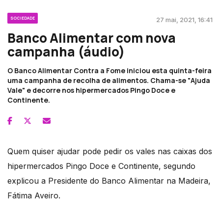
SOCIEDADE
27 mai, 2021, 16:41
Banco Alimentar com nova
campanha (áudio)
O Banco Alimentar Contra a Fome iniciou esta quinta-feira
uma campanha de recolha de alimentos. Chama-se "Ajuda
Vale" e decorre nos hipermercados Pingo Doce e
Continente.
Quem quiser ajudar pode pedir os vales nas caixas dos
hipermercados Pingo Doce e Continente, segundo
explicou a Presidente do Banco Alimentar na Madeira,
Fátima Aveiro.