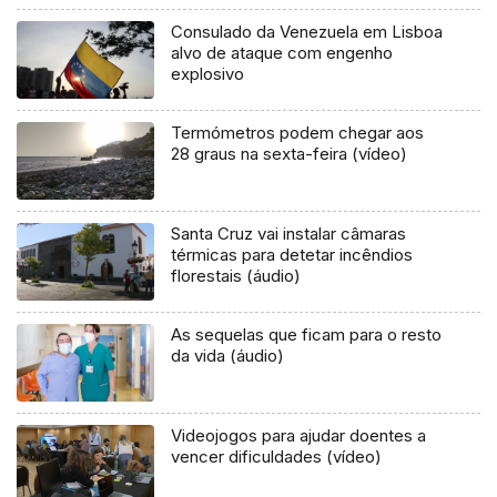
Consulado da Venezuela em Lisboa
alvo de ataque com engenho
explosivo
Termómetros podem chegar aos
28 graus na sexta-feira (vídeo)
Santa Cruz vai instalar câmaras
térmicas para detetar incêndios
florestais (áudio)
As sequelas que ficam para o resto
da vida (áudio)
Videojogos para ajudar doentes a
vencer dificuldades (vídeo)