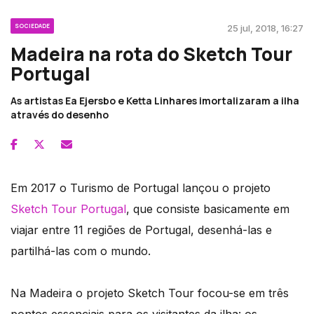
SOCIEDADE
25 jul, 2018, 16:27
Madeira na rota do Sketch Tour
Portugal
As artistas Ea Ejersbo e Ketta Linhares imortalizaram a ilha
através do desenho
Em 2017 o Turismo de Portugal lançou o projeto
Sketch Tour Portugal
, que consiste basicamente em
viajar entre 11 regiões de Portugal, desenhá-las e
partilhá-las com o mundo.
Na Madeira o projeto Sketch Tour focou-se em três