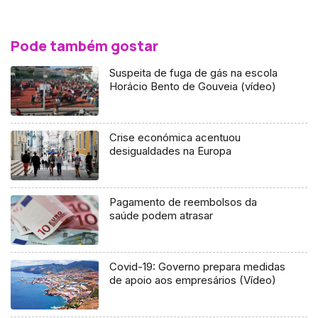
Pode também gostar
Suspeita de fuga de gás na escola
Horácio Bento de Gouveia (vídeo)
Crise económica acentuou
desigualdades na Europa
Pagamento de reembolsos da
saúde podem atrasar
Covid-19: Governo prepara medidas
de apoio aos empresários (Vídeo)