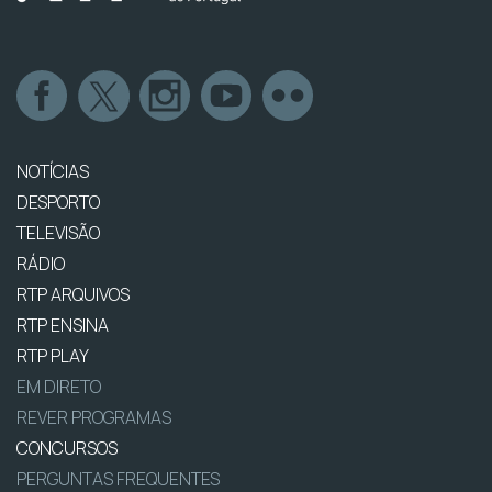
NOTÍCIAS
DESPORTO
TELEVISÃO
RÁDIO
RTP ARQUIVOS
RTP ENSINA
RTP PLAY
EM DIRETO
REVER PROGRAMAS
CONCURSOS
PERGUNTAS FREQUENTES