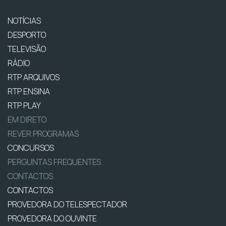
NOTÍCIAS
DESPORTO
TELEVISÃO
RÁDIO
RTP ARQUIVOS
RTP ENSINA
RTP PLAY
EM DIRETO
REVER PROGRAMAS
CONCURSOS
PERGUNTAS FREQUENTES
CONTACTOS
CONTACTOS
PROVEDORA DO TELESPECTADOR
PROVEDORA DO OUVINTE