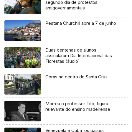
segundo dia de protestos
antigovernamentais
Pestana Churchill abre a 7 de junho
Duas centenas de alunos
assinalaram Dia Internacional das
Florestas (áudio)
Obras no centro de Santa Cruz
Morreu o professor Tito, figura
relevante do ensino madeirense
Venezuela e Cuba, os países