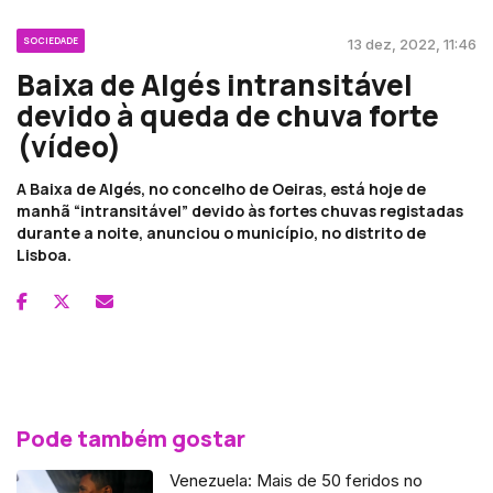
SOCIEDADE
13 dez, 2022, 11:46
Baixa de Algés intransitável
devido à queda de chuva forte
(vídeo)
A Baixa de Algés, no concelho de Oeiras, está hoje de
manhã “intransitável” devido às fortes chuvas registadas
durante a noite, anunciou o município, no distrito de
Lisboa.
Pode também gostar
Venezuela: Mais de 50 feridos no