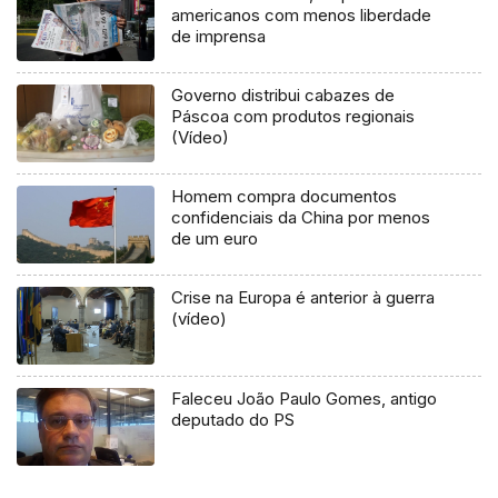
americanos com menos liberdade
de imprensa
Governo distribui cabazes de
Páscoa com produtos regionais
(Vídeo)
Homem compra documentos
confidenciais da China por menos
de um euro
Crise na Europa é anterior à guerra
(vídeo)
Faleceu João Paulo Gomes, antigo
deputado do PS