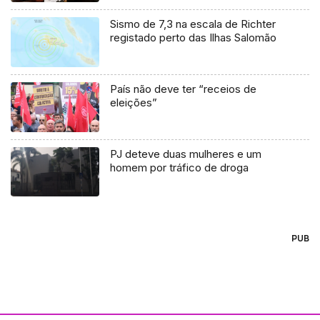
Sismo de 7,3 na escala de Richter
registado perto das Ilhas Salomão
País não deve ter “receios de
eleições”
PJ deteve duas mulheres e um
homem por tráfico de droga
PUB