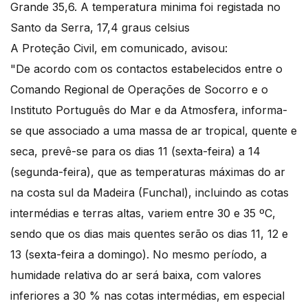
Grande 35,6. A temperatura minima foi registada no
Santo da Serra, 17,4 graus celsius
A Proteção Civil, em comunicado, avisou:
"De acordo com os contactos estabelecidos entre o
Comando Regional de Operações de Socorro e o
Instituto Português do Mar e da Atmosfera, informa-
se que associado a uma massa de ar tropical, quente e
seca, prevê-se para os dias 11 (sexta-feira) a 14
(segunda-feira), que as temperaturas máximas do ar
na costa sul da Madeira (Funchal), incluindo as cotas
intermédias e terras altas, variem entre 30 e 35 ºC,
sendo que os dias mais quentes serão os dias 11, 12 e
13 (sexta-feira a domingo). No mesmo período, a
humidade relativa do ar será baixa, com valores
inferiores a 30 % nas cotas intermédias, em especial