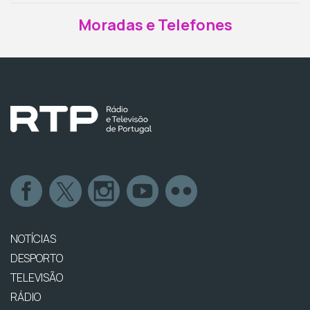
Moradas e Telefones
NOTÍCIAS
DESPORTO
TELEVISÃO
RÁDIO