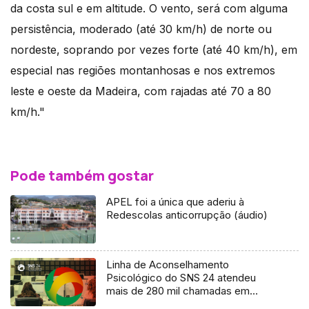
da costa sul e em altitude. O vento, será com alguma
persistência, moderado (até 30 km/h) de norte ou
nordeste, soprando por vezes forte (até 40 km/h), em
especial nas regiões montanhosas e nos extremos
leste e oeste da Madeira, com rajadas até 70 a 80
km/h."
Pode também gostar
APEL foi a única que aderiu à
Redescolas anticorrupção (áudio)
Linha de Aconselhamento
Psicológico do SNS 24 atendeu
mais de 280 mil chamadas em
quatro anos