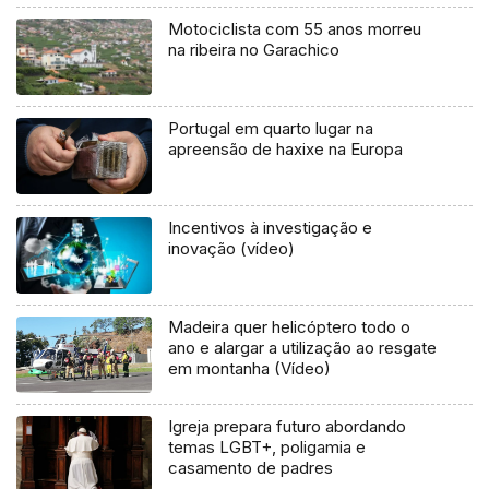
Motociclista com 55 anos morreu
na ribeira no Garachico
Portugal em quarto lugar na
apreensão de haxixe na Europa
Incentivos à investigação e
inovação (vídeo)
Madeira quer helicóptero todo o
ano e alargar a utilização ao resgate
em montanha (Vídeo)
Igreja prepara futuro abordando
temas LGBT+, poligamia e
casamento de padres