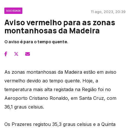
SOCIEDADE
11 ago, 2023, 20:39
Aviso vermelho para as zonas
montanhosas da Madeira
O aviso é para o tempo quente.
As zonas montanhosas da Madeira estão em aviso
vermelho devido ao tempo quente. Hoje, a
temperatura mais alta registada na Região foi no
Aeroporto Cristiano Ronaldo, em Santa Cruz, com
36,1 graus celsius.
Os Prazeres registou 35,3 graus celsius e a Quinta