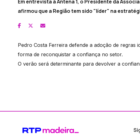
Em entrevista à Antena 1, o Presidente da Assoc
afirmou que a Região tem sido "líder" na estratégi
Pedro Costa Ferreira defende a adoção de regras 
forma de reconquistar a confiança no setor.
O verão será determinante para devolver a confian
Si