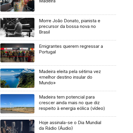
Madeira
Morre João Donato, pianista e
precursor da bossa nova no
Brasil
Emigrantes querem regressar a
Portugal
Madeira eleita pela sétima vez
«melhor destino insular do
Mundo»
Madeira tem potencial para
crescer ainda mais no que diz
respeito à energia eólica (vídeo)
Hoje assinala-se o Dia Mundial
da Rádio (Áudio)