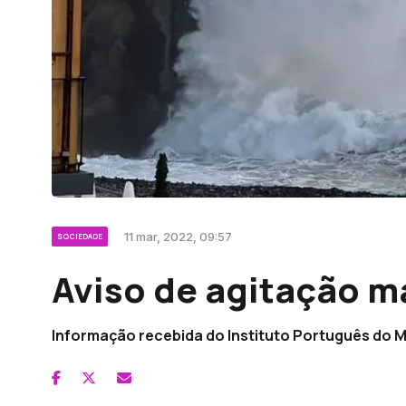
11 mar, 2022, 09:57
SOCIEDADE
Aviso de agitação ma
Informação recebida do Instituto Português do M