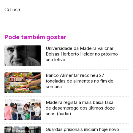
C/Lusa
Pode também gostar
Universidade da Madeira vai criar
Bolsas Herberto Helder no próximo
ano letivo
Banco Alimentar recolheu 27
toneladas de alimentos no fim de
semana
Madeira regista a mais baixa taxa
de desemprego dos últimos doze
anos (áudio)
Guardas prisionais iniciam hoje novo