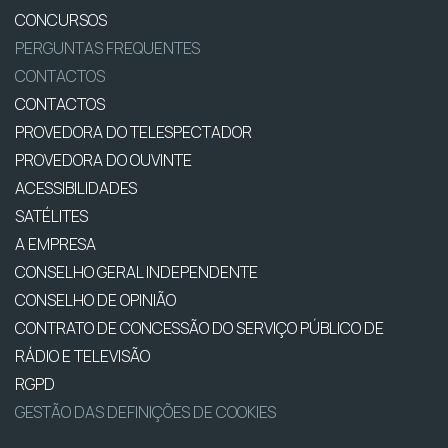
CONCURSOS
PERGUNTAS FREQUENTES
CONTACTOS
CONTACTOS
PROVEDORA DO TELESPECTADOR
PROVEDORA DO OUVINTE
ACESSIBILIDADES
SATÉLITES
A EMPRESA
CONSELHO GERAL INDEPENDENTE
CONSELHO DE OPINIÃO
CONTRATO DE CONCESSÃO DO SERVIÇO PÚBLICO DE
RÁDIO E TELEVISÃO
RGPD
GESTÃO DAS DEFINIÇÕES DE COOKIES