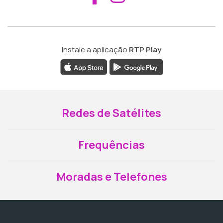
Instale a aplicação
RTP Play
Redes de Satélites
Frequências
Moradas e Telefones