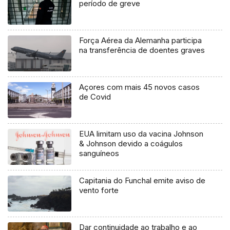
período de greve
Força Aérea da Alemanha participa
na transferência de doentes graves
Açores com mais 45 novos casos
de Covid
EUA limitam uso da vacina Johnson
& Johnson devido a coágulos
sanguíneos
Capitania do Funchal emite aviso de
vento forte
Dar continuidade ao trabalho e ao