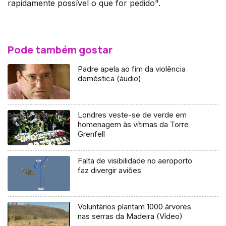
rapidamente possível o que for pedido".
Pode também gostar
Padre apela ao fim da violência
doméstica (áudio)
Londres veste-se de verde em
homenagem às vítimas da Torre
Grenfell
Falta de visibilidade no aeroporto
faz divergir aviões
Voluntários plantam 1000 árvores
nas serras da Madeira (Vídeo)