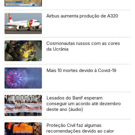
Airbus aumenta produção de A320
Cosmonautas russos com as cores
da Ucrânia
Mais 10 mortes devido à Covid-19
Lesados do Banif esperam
conseguir um acordo até dezembro
deste ano (áudio)
Proteção Civil faz algumas
recomendações devido ao calor