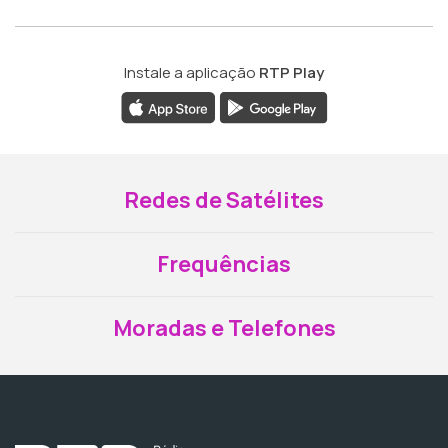
Instale a aplicação
RTP Play
Redes de Satélites
Frequências
Moradas e Telefones