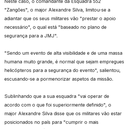
Neste caso, o comandante da Esquadra 552
"Zangões", o major Alexandre Silva, limitou-se a
adiantar que os seus militares vão "prestar o apoio
necessário", o qual está "baseado no plano de
segurança para a JMJ".
"Sendo um evento de alta visibilidade e de uma massa
humana muito grande, é normal que sejam empregues
helicópteros para a segurança do evento", salientou,
escusando-se a pormenorizar aspetos da missão.
Sublinhando que a sua esquadra "vai operar de
acordo com o que foi superiormente definido", o
major Alexandre Silva disse que os militares vão estar
posicionados no país para "cumprir o mais