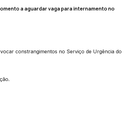
momento a aguardar vaga para internamento no
vocar constrangimentos no Serviço de Urgência do
ação.