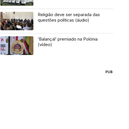
Religião deve ser separada das
questões políticas (áudio)
‘Balançal’ premiado na Polónia
(vídeo)
PUB