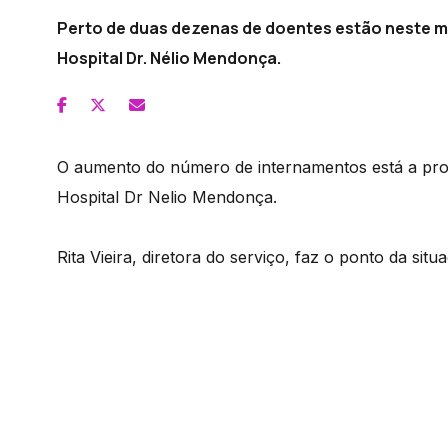
Perto de duas dezenas de doentes estão neste 
Hospital Dr. Nélio Mendonça.
O aumento do número de internamentos está a pro
Hospital Dr Nelio Mendonça.
Rita Vieira, diretora do serviço, faz o ponto da situ