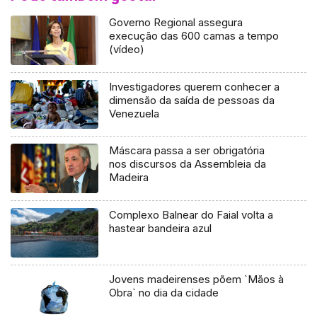
Governo Regional assegura
execução das 600 camas a tempo
(vídeo)
Investigadores querem conhecer a
dimensão da saída de pessoas da
Venezuela
Máscara passa a ser obrigatória
nos discursos da Assembleia da
Madeira
Complexo Balnear do Faial volta a
hastear bandeira azul
Jovens madeirenses põem `Mãos à
Obra` no dia da cidade