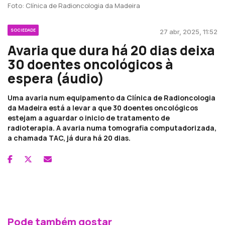
Foto: Clínica de Radioncologia da Madeira
SOCIEDADE
27 abr, 2025, 11:52
Avaria que dura há 20 dias deixa
30 doentes oncológicos à
espera (áudio)
Uma avaria num equipamento da Clínica de Radioncologia
da Madeira está a levar a que 30 doentes oncológicos
estejam a aguardar o inicio de tratamento de
radioterapia. A avaria numa tomografia computadorizada,
a chamada TAC, já dura há 20 dias.
Pode também gostar