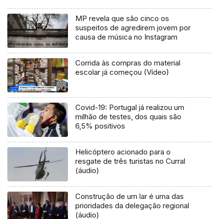
MP revela que são cinco os
suspeitos de agredirem jovem por
causa de música no Instagram
Corrida às compras do material
escolar já começou (Vídeo)
Covid-19: Portugal já realizou um
milhão de testes, dos quais são
6,5% positivos
Helicóptero acionado para o
resgate de três turistas no Curral
(áudio)
Construção de um lar é uma das
prioridades da delegação regional
(áudio)