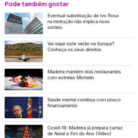
Pode também gostar
Eventual substituição de Ivo Rosa
na instrução não implica novo
sorteio
Vai viajar este verão na Europa?
Conheça os seus direitos
Madeira mantém dois restaurantes
com estrelas Michelin
Saúde mental continua com pouco
financiamento
Covid-19: Madeira já prepara cartaz
de Natal e Fim do Ano (Vídeo)