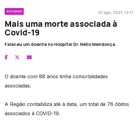
SOCIEDADE
01 ago, 2021, 13:17
Mais uma morte associada à
Covid-19
Faleceu um doente no Hospital Dr. Nélio Mendonça.
O doente com 88 anos tinha comorbilidades
associadas.
A Região contabiliza até à data, um total de 76 óbitos
associados à COVID-19.