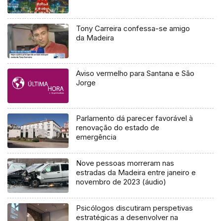
Tony Carreira confessa-se amigo
da Madeira
Aviso vermelho para Santana e São
Jorge
Parlamento dá parecer favorável à
renovação do estado de
emergência
Nove pessoas morreram nas
estradas da Madeira entre janeiro e
novembro de 2023 (áudio)
Psicólogos discutiram perspetivas
estratégicas a desenvolver na