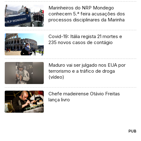
Marinheiros do NRP Mondego
conhecem 5.ª feira acusações dos
processos disciplinares da Marinha
Covid-19: Itália regista 21 mortes e
235 novos casos de contágio
Maduro vai ser julgado nos EUA por
terrorismo e a tráfico de droga
(vídeo)
Chefe madeirense Otávio Freitas
lança livro
PUB