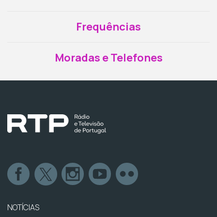
Frequências
Moradas e Telefones
NOTÍCIAS