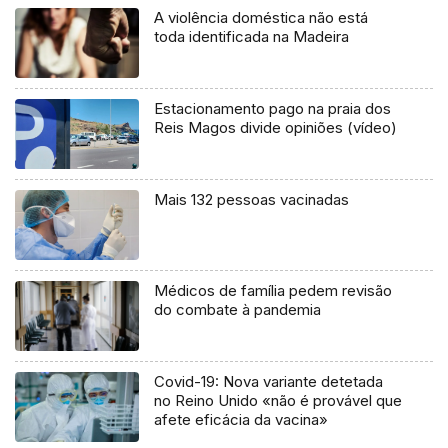
A violência doméstica não está
toda identificada na Madeira
Estacionamento pago na praia dos
Reis Magos divide opiniões (vídeo)
Mais 132 pessoas vacinadas
Médicos de família pedem revisão
do combate à pandemia
Covid-19: Nova variante detetada
no Reino Unido «não é provável que
afete eficácia da vacina»