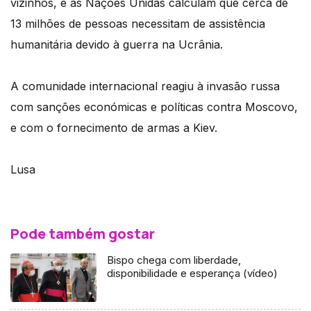
vizinhos, e as Nações Unidas calculam que cerca de
13 milhões de pessoas necessitam de assistência
humanitária devido à guerra na Ucrânia.
A comunidade internacional reagiu à invasão russa
com sanções económicas e políticas contra Moscovo,
e com o fornecimento de armas a Kiev.
Lusa
Pode também gostar
Bispo chega com liberdade,
disponibilidade e esperança (vídeo)