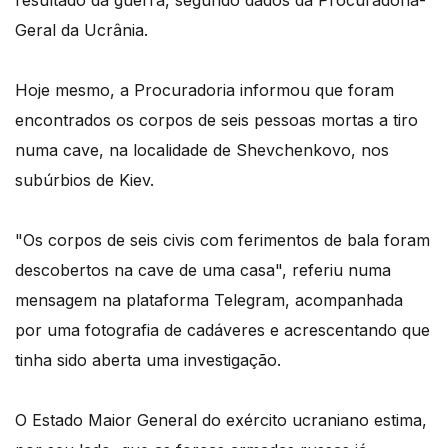
resultado da guerra, segundo dados da Procuradoria-
Geral da Ucrânia.
Hoje mesmo, a Procuradoria informou que foram
encontrados os corpos de seis pessoas mortas a tiro
numa cave, na localidade de Shevchenkovo, nos
subúrbios de Kiev.
"Os corpos de seis civis com ferimentos de bala foram
descobertos na cave de uma casa", referiu numa
mensagem na plataforma Telegram, acompanhada
por uma fotografia de cadáveres e acrescentando que
tinha sido aberta uma investigação.
O Estado Maior General do exército ucraniano estima,