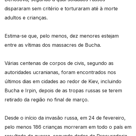
dispararam sem critério e torturaram até à morte
adultos e crianças.
Estima-se que, pelo menos, dez menores estejam
entre as vítimas dos massacres de Bucha.
Várias centenas de corpos de civis, segundo as
autoridades ucranianas, foram encontrados nos
últimos dias em cidades ao redor de Kiev, incluindo
Bucha e Irpin, depois de as tropas russas se terem
retirado da região no final de março.
Desde o início da invasão russa, em 24 de fevereiro,
pelo menos 186 crianças morreram em todo o país em