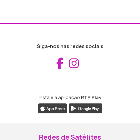
Siga-nos nas redes sociais
Aceder ao Fac
Aceder ao I
Instale a aplicação
RTP Play
Redes de Satélites