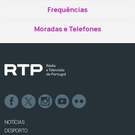
Frequências
Moradas e Telefones
NOTÍCIAS
DESPORTO