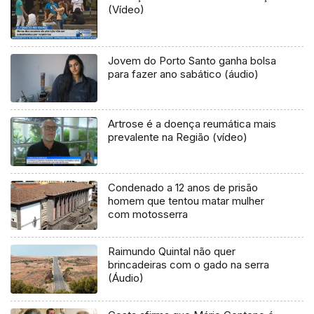
(Vídeo)
Jovem do Porto Santo ganha bolsa
para fazer ano sabático (áudio)
Artrose é a doença reumática mais
prevalente na Região (vídeo)
Condenado a 12 anos de prisão
homem que tentou matar mulher
com motosserra
Raimundo Quintal não quer
brincadeiras com o gado na serra
(Áudio)