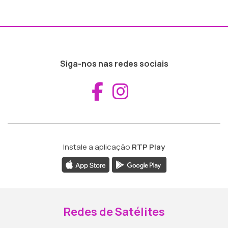
Siga-nos nas redes sociais
Aceder ao Fac
Aceder ao I
Instale a aplicação
RTP Play
Redes de Satélites