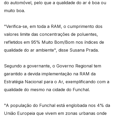
do automóvel, pelo que a qualidade do ar é boa ou
muito boa.
"Verifica-se, em toda a RAM, o cumprimento dos
valores limite das concentrações de poluentes,
refletidos em 95% Muito Bom/Bom nos índices de
qualidade do ar ambiente", disse Susana Prada.
Segundo a governante, o Governo Regional tem
garantido a devida implementação na RAM da
Estratégia Nacional para o Ar, exemplificando com a
qualidade do mesmo na cidade do Funchal.
"A população do Funchal está englobada nos 4% da
União Europeia que vivem em zonas urbanas onde