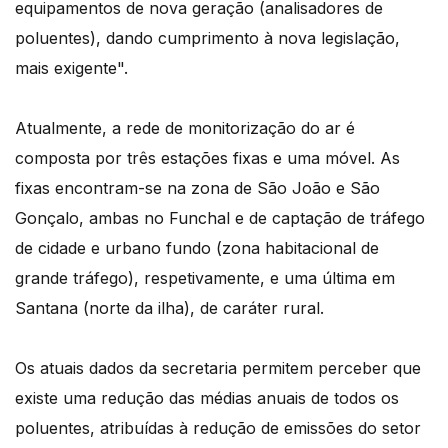
equipamentos de nova geração (analisadores de
poluentes), dando cumprimento à nova legislação,
mais exigente".
Atualmente, a rede de monitorização do ar é
composta por três estações fixas e uma móvel. As
fixas encontram-se na zona de São João e São
Gonçalo, ambas no Funchal e de captação de tráfego
de cidade e urbano fundo (zona habitacional de
grande tráfego), respetivamente, e uma última em
Santana (norte da ilha), de caráter rural.
Os atuais dados da secretaria permitem perceber que
existe uma redução das médias anuais de todos os
poluentes, atribuídas à redução de emissões do setor