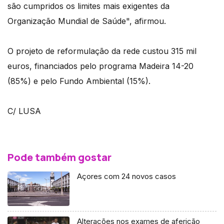
são cumpridos os limites mais exigentes da
Organização Mundial de Saúde", afirmou.
O projeto de reformulação da rede custou 315 mil
euros, financiados pelo programa Madeira 14-20
(85%) e pelo Fundo Ambiental (15%).
C/ LUSA
Pode também gostar
Açores com 24 novos casos
Alterações nos exames de aferição