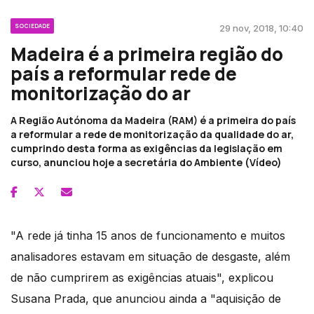
SOCIEDADE
29 nov, 2018, 10:40
Madeira é a primeira região do
país a reformular rede de
monitorização do ar
A Região Autónoma da Madeira (RAM) é a primeira do país
a reformular a rede de monitorização da qualidade do ar,
cumprindo desta forma as exigências da legislação em
curso, anunciou hoje a secretária do Ambiente (Vídeo)
"A rede já tinha 15 anos de funcionamento e muitos
analisadores estavam em situação de desgaste, além
de não cumprirem as exigências atuais", explicou
Susana Prada, que anunciou ainda a "aquisição de