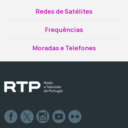
Redes de Satélites
Frequências
Moradas e Telefones