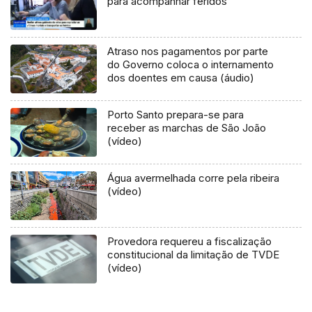
para acompanhar feridos
Atraso nos pagamentos por parte
do Governo coloca o internamento
dos doentes em causa (áudio)
Porto Santo prepara-se para
receber as marchas de São João
(vídeo)
Água avermelhada corre pela ribeira
(vídeo)
Provedora requereu a fiscalização
constitucional da limitação de TVDE
(vídeo)