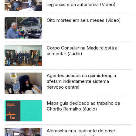
regionais e da autonomia (Vídeo)
Oito mortes em seis meses (vídeo)
Corpo Consular na Madeira está a
aumentar (áudio)
Agentes usados na quimioterapia
afetam indiretamente sistema
nervoso central
Mapa guia dedicado ao trabalho de
Chorão Ramalho (áudio)
Alemanha cria `gabinete de crise`