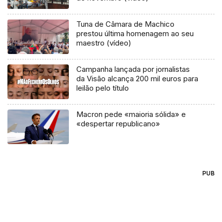
Tuna de Câmara de Machico
prestou última homenagem ao seu
maestro (vídeo)
Campanha lançada por jornalistas
da Visão alcança 200 mil euros para
leilão pelo título
Macron pede «maioria sólida» e
«despertar republicano»
PUB