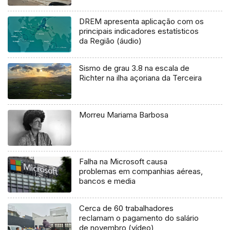
DREM apresenta aplicação com os
principais indicadores estatísticos
da Região (áudio)
Sismo de grau 3.8 na escala de
Richter na ilha açoriana da Terceira
Morreu Mariama Barbosa
Falha na Microsoft causa
problemas em companhias aéreas,
bancos e media
Cerca de 60 trabalhadores
reclamam o pagamento do salário
de novembro (vídeo)