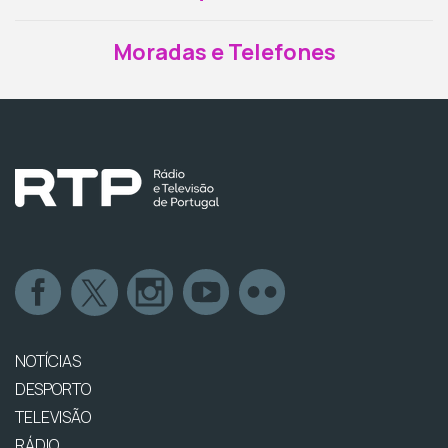
Moradas e Telefones
NOTÍCIAS
DESPORTO
TELEVISÃO
RÁDIO