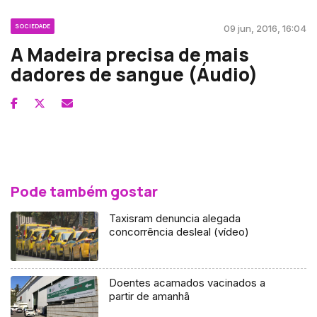
SOCIEDADE
09 jun, 2016, 16:04
A Madeira precisa de mais
dadores de sangue (Áudio)
Pode também gostar
Taxisram denuncia alegada
concorrência desleal (vídeo)
Doentes acamados vacinados a
partir de amanhã