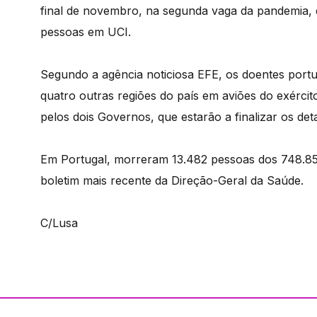
final de novembro, na segunda vaga da pandemia, 
pessoas em UCI.
Segundo a agência noticiosa EFE, os doentes portu
quatro outras regiões do país em aviões do exércit
pelos dois Governos, que estarão a finalizar os det
Em Portugal, morreram 13.482 pessoas dos 748.85
boletim mais recente da Direção-Geral da Saúde.
C/Lusa