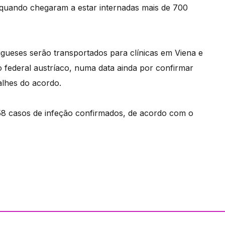
quando chegaram a estar internadas mais de 700
gueses serão transportados para clínicas em Viena e
o federal austríaco, numa data ainda por confirmar
alhes do acordo.
8 casos de infeção confirmados, de acordo com o