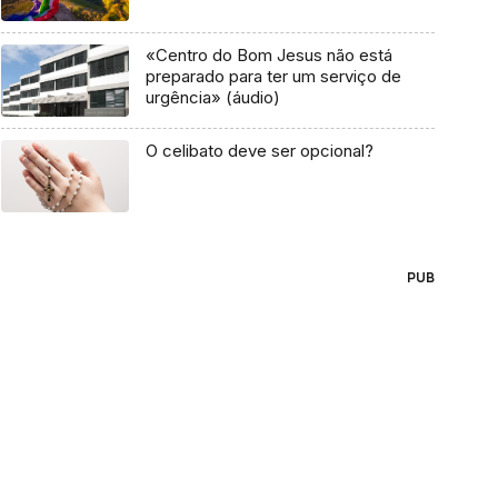
«Centro do Bom Jesus não está
preparado para ter um serviço de
urgência» (áudio)
O celibato deve ser opcional?
PUB