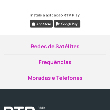
Instale a aplicação
RTP Play
Redes de Satélites
Frequências
Moradas e Telefones