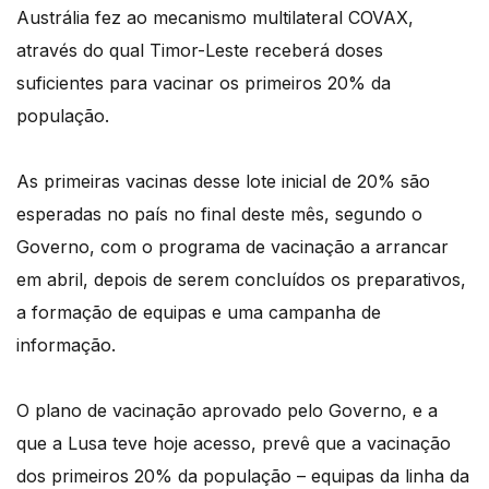
Austrália fez ao mecanismo multilateral COVAX,
através do qual Timor-Leste receberá doses
suficientes para vacinar os primeiros 20% da
população.
As primeiras vacinas desse lote inicial de 20% são
esperadas no país no final deste mês, segundo o
Governo, com o programa de vacinação a arrancar
em abril, depois de serem concluídos os preparativos,
a formação de equipas e uma campanha de
informação.
O plano de vacinação aprovado pelo Governo, e a
que a Lusa teve hoje acesso, prevê que a vacinação
dos primeiros 20% da população – equipas da linha da