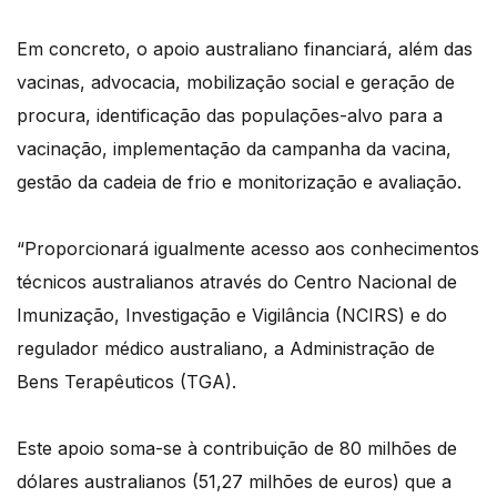
Em concreto, o apoio australiano financiará, além das
vacinas, advocacia, mobilização social e geração de
procura, identificação das populações-alvo para a
vacinação, implementação da campanha da vacina,
gestão da cadeia de frio e monitorização e avaliação.
“Proporcionará igualmente acesso aos conhecimentos
técnicos australianos através do Centro Nacional de
Imunização, Investigação e Vigilância (NCIRS) e do
regulador médico australiano, a Administração de
Bens Terapêuticos (TGA).
Este apoio soma-se à contribuição de 80 milhões de
dólares australianos (51,27 milhões de euros) que a