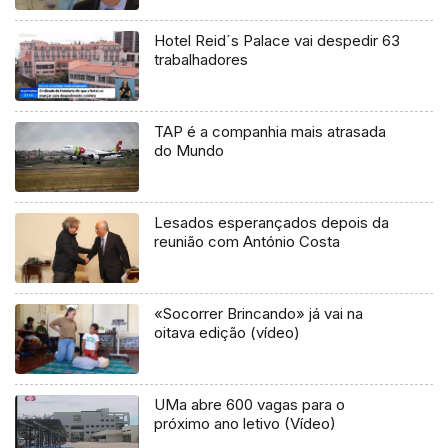
Hotel Reid´s Palace vai despedir 63
trabalhadores
TAP é a companhia mais atrasada
do Mundo
Lesados esperançados depois da
reunião com António Costa
«Socorrer Brincando» já vai na
oitava edição (vídeo)
UMa abre 600 vagas para o
próximo ano letivo (Vídeo)