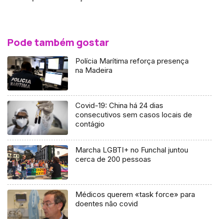
Pode também gostar
Polícia Marítima reforça presença
na Madeira
Covid-19: China há 24 dias
consecutivos sem casos locais de
contágio
Marcha LGBTI+ no Funchal juntou
cerca de 200 pessoas
Médicos querem «task force» para
doentes não covid