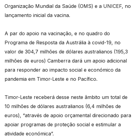
Organização Mundial da Saúde (OMS) e a UNICEF, no
lançamento inicial da vacina.
A par do apoio na vacinação, e no quadro do
Programa de Resposta da Austrália à covid-19, no
valor de 304,7 milhões de dólares australianos (195,3
milhões de euros) Camberra dará um apoio adicional
para responder ao impacto social e económico da
pandemia em Timor-Leste e no Pacífico.
Timor-Leste receberá desse neste âmbito um total de
10 milhões de dólares australianos (6,4 milhões de
euros), “através de apoio orçamental direcionado para
apoiar programas de proteção social e estimular a
atividade económica”.