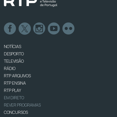
NOTÍCIAS
DESPORTO
TELEVISÃO
RÁDIO
RTP ARQUIVOS
RTP ENSINA
RTP PLAY
EM DIRETO
REVER PROGRAMAS
CONCURSOS