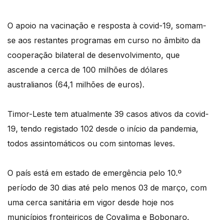
O apoio na vacinação e resposta à covid-19, somam-
se aos restantes programas em curso no âmbito da
cooperação bilateral de desenvolvimento, que
ascende a cerca de 100 milhões de dólares
australianos (64,1 milhões de euros).
Timor-Leste tem atualmente 39 casos ativos da covid-
19, tendo registado 102 desde o início da pandemia,
todos assintomáticos ou com sintomas leves.
O país está em estado de emergência pelo 10.º
período de 30 dias até pelo menos 03 de março, com
uma cerca sanitária em vigor desde hoje nos
municípios fronteiriços de Covalima e Bobonaro.