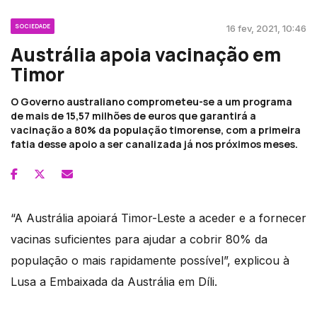
SOCIEDADE
16 fev, 2021, 10:46
Austrália apoia vacinação em
Timor
O Governo australiano comprometeu-se a um programa
de mais de 15,57 milhões de euros que garantirá a
vacinação a 80% da população timorense, com a primeira
fatia desse apoio a ser canalizada já nos próximos meses.
“A Austrália apoiará Timor-Leste a aceder e a fornecer
vacinas suficientes para ajudar a cobrir 80% da
população o mais rapidamente possível”, explicou à
Lusa a Embaixada da Austrália em Díli.