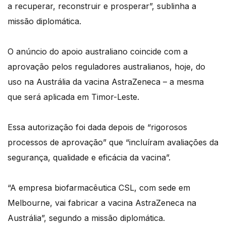
a recuperar, reconstruir e prosperar”, sublinha a
missão diplomática.
O anúncio do apoio australiano coincide com a
aprovação pelos reguladores australianos, hoje, do
uso na Austrália da vacina AstraZeneca – a mesma
que será aplicada em Timor-Leste.
Essa autorização foi dada depois de “rigorosos
processos de aprovação” que “incluíram avaliações da
segurança, qualidade e eficácia da vacina”.
“A empresa biofarmacêutica CSL, com sede em
Melbourne, vai fabricar a vacina AstraZeneca na
Austrália”, segundo a missão diplomática.