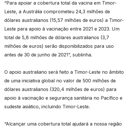
“Para apoiar a cobertura total da vacina em Timor-
Leste, a Austrália comprometeu 24,3 milhões de
dólares australianos (15,57 milhões de euros) a Timor-
Leste para apoio à vacinação entre 2021 e 2023. Um
total de 5,8 milhões de dólares australianos (3,7
milhões de euros) serão disponibilizados para uso
antes de 30 de junho de 2021”, sublinha.
O apoio australiano será feito a Timor-Leste no âmbito
de uma iniciativa global no valor de 500 milhões de
dólares australianos (320,4 milhões de euros) para
apoio à vacinação e segurança sanitária no Pacífico e
sudeste asiático, incluindo Timor-Leste.
“Alcançar uma cobertura total ajudará a nossa região