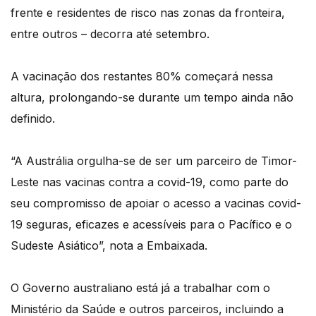
frente e residentes de risco nas zonas da fronteira,
entre outros – decorra até setembro.
A vacinação dos restantes 80% começará nessa
altura, prolongando-se durante um tempo ainda não
definido.
“A Austrália orgulha-se de ser um parceiro de Timor-
Leste nas vacinas contra a covid-19, como parte do
seu compromisso de apoiar o acesso a vacinas covid-
19 seguras, eficazes e acessíveis para o Pacífico e o
Sudeste Asiático”, nota a Embaixada.
O Governo australiano está já a trabalhar com o
Ministério da Saúde e outros parceiros, incluindo a