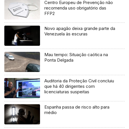
Centro Europeu de Prevenção não
recomenda uso obrigatório das
FFP2
Novo apagão deixa grande parte da
Venezuela às escuras
Mau tempo: Situação caótica na
Ponta Delgada
Auditoria da Proteção Civil concluiu
que há 40 dirigentes com
licenciaturas suspeitas
Espanha passa de risco alto para
médio