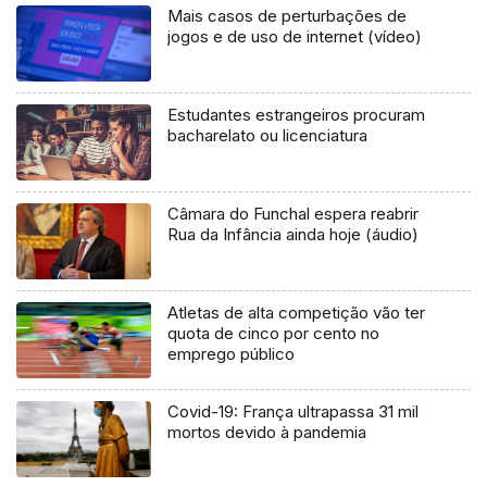
Mais casos de perturbações de
jogos e de uso de internet (vídeo)
Estudantes estrangeiros procuram
bacharelato ou licenciatura
Câmara do Funchal espera reabrir
Rua da Infância ainda hoje (áudio)
Atletas de alta competição vão ter
quota de cinco por cento no
emprego público
Covid-19: França ultrapassa 31 mil
mortos devido à pandemia