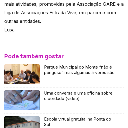
mais atividades, promovidas pela Associação GARE e a
Liga de Associações Estrada Viva, em parceria com
outras entidades.
Lusa
Pode também gostar
Parque Municipal do Monte “não é
perigoso” mas algumas árvores são
Uma conversa e uma oficina sobre
o bordado (vídeo)
Escola virtual gratuita, na Ponta do
Sol