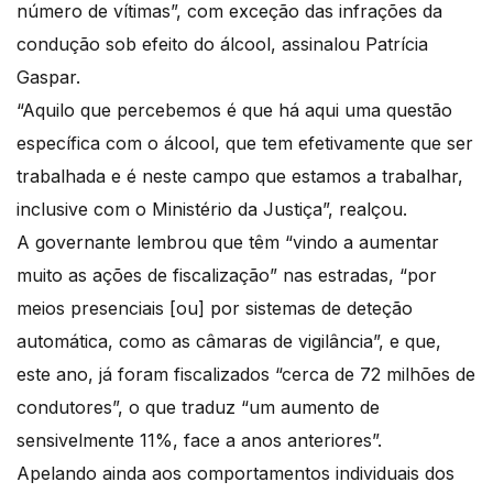
número de vítimas”, com exceção das infrações da
condução sob efeito do álcool, assinalou Patrícia
Gaspar.
“Aquilo que percebemos é que há aqui uma questão
específica com o álcool, que tem efetivamente que ser
trabalhada e é neste campo que estamos a trabalhar,
inclusive com o Ministério da Justiça”, realçou.
A governante lembrou que têm “vindo a aumentar
muito as ações de fiscalização” nas estradas, “por
meios presenciais [ou] por sistemas de deteção
automática, como as câmaras de vigilância”, e que,
este ano, já foram fiscalizados “cerca de 72 milhões de
condutores”, o que traduz “um aumento de
sensivelmente 11%, face a anos anteriores”.
Apelando ainda aos comportamentos individuais dos