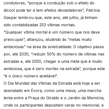
condutores, “porque a condução sob o efeito do
álcool pode ter e tem efeitos devastadores”, Patrícia
Gaspar lembrou que, este ano, até julho, já tinham
sido contabilizadas 253 vítimas mortais.
“Qualquer vítima mortal é um número que nos deve
preocupar”, afiançou, aludindo às “metas muito
ambiciosas” na área da sinistralidade: O objetivo passa
por, até 2030, “reduzir 50% do número de vítimas nas
estradas e, até 2050, chegar a uma meta que é muito
ambiciosa, que é zero mortes na estrada”, porque este
“é o único número aceitável”.
O Dia Mundial das Vítimas da Estrada está hoje a ser
assinalado em Évora, como uma missa, uma marcha
lenta entre a Praça do Giraldo e o Jardim da Memória,
onde os participantes depositam varas no memorial, e