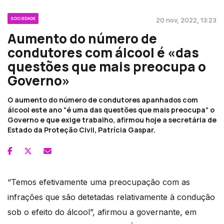
SOCIEDADE
20 nov, 2022, 13:23
Aumento do número de
condutores com álcool é «das
questões que mais preocupa o
Governo»
O aumento do número de condutores apanhados com
álcool este ano “é uma das questões que mais preocupa” o
Governo e que exige trabalho, afirmou hoje a secretária de
Estado da Proteção Civil, Patrícia Gaspar.
“Temos efetivamente uma preocupação com as
infrações que são detetadas relativamente à condução
sob o efeito do álcool”, afirmou a governante, em