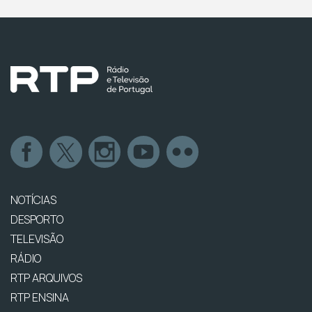
NOTÍCIAS
DESPORTO
TELEVISÃO
RÁDIO
RTP ARQUIVOS
RTP ENSINA