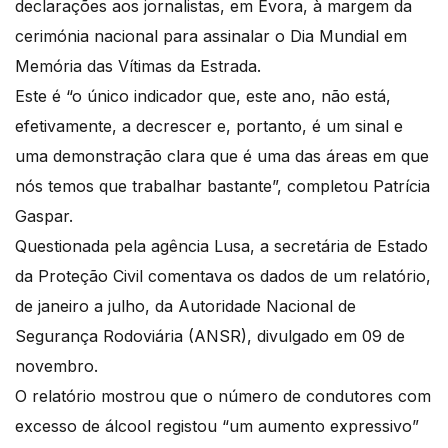
declarações aos jornalistas, em Évora, à margem da
cerimónia nacional para assinalar o Dia Mundial em
Memória das Vítimas da Estrada.
Este é “o único indicador que, este ano, não está,
efetivamente, a decrescer e, portanto, é um sinal e
uma demonstração clara que é uma das áreas em que
nós temos que trabalhar bastante”, completou Patrícia
Gaspar.
Questionada pela agência Lusa, a secretária de Estado
da Proteção Civil comentava os dados de um relatório,
de janeiro a julho, da Autoridade Nacional de
Segurança Rodoviária (ANSR), divulgado em 09 de
novembro.
O relatório mostrou que o número de condutores com
excesso de álcool registou “um aumento expressivo”