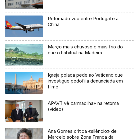
Retomado voo entre Portugal e a
China
Março mais chuvoso e mais frio do
que o habitual na Madeira
Igreja polaca pede ao Vaticano que
investigue pedofilia denunciada em
filme
APAVT vê «armadilha» na retoma
(vídeo)
Ana Gomes critica «silêncio» de
Marcelo sobre Zona Franca da