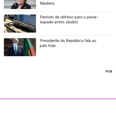
Madeira
Período de defeso para o peixe-
espada-preto (áudio)
Presidente da República fala ao
país hoje
PUB