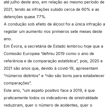
até julho deste ano, em relação ao mesmo período de
2021, tendo as infrações subido cerca de 60% e as
detenções quase 77%.
A condução sob efeito de álcool foi a única infração a
registar um aumento nos primeiros sete meses deste
ano.
Em Évora, a secretária de Estado lembrou hoje que a
Comissão Europeia “definiu 2019 como o ano de
referência e de comparação estatística”, pois, 2020 e
2021 são anos que, devido à covid-19, apresentam
“números distintos” e “não são bons para estabelecer
comparações”.
Este ano, “um aspeto positivo face a 2019, é que
praticamente todos os indicadores de sinistralidade
reduziram, quer o número de acidentes, quer o