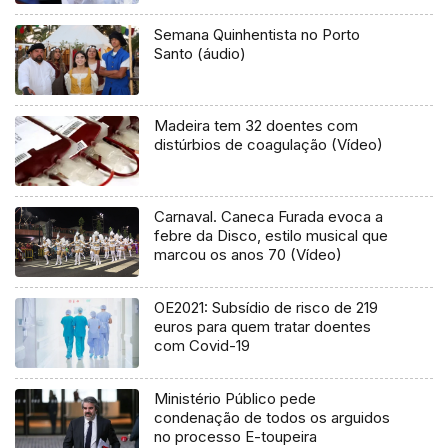
Semana Quinhentista no Porto
Santo (áudio)
Madeira tem 32 doentes com
distúrbios de coagulação (Vídeo)
Carnaval. Caneca Furada evoca a
febre da Disco, estilo musical que
marcou os anos 70 (Vídeo)
OE2021: Subsídio de risco de 219
euros para quem tratar doentes
com Covid-19
Ministério Público pede
condenação de todos os arguidos
no processo E-toupeira