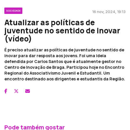
SOCIEDADE
16 nov, 2024, 19:13
Atualizar as políticas de
juventude no sentido de inovar
(vídeo)
É preciso atualizar as políticas de juventude no sentido de
inovar para dar resposta aos jovens. Foi uma ideia
defendida por Carlos Santos que é atualmente gestor no
Centro de Inovação de Braga. Participou hoje no Encontro
Regional do Associativismo Juvenil e Estudantil. Um
encontro destinado aos dirigentes e estudantis da Região.
Pode também gostar