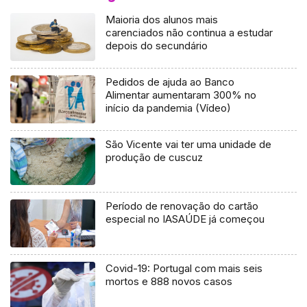
Maioria dos alunos mais
carenciados não continua a estudar
depois do secundário
Pedidos de ajuda ao Banco
Alimentar aumentaram 300% no
início da pandemia (Vídeo)
São Vicente vai ter uma unidade de
produção de cuscuz
Período de renovação do cartão
especial no IASAÚDE já começou
Covid-19: Portugal com mais seis
mortos e 888 novos casos