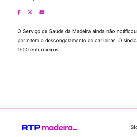
O Serviço de Saúde da Madeira ainda não notificou
permitem o descongelamento de carreiras. O sindica
1600 enfermeiros.
Si