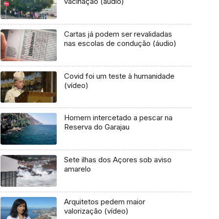
vacinação (áudio)
Cartas já podem ser revalidadas
nas escolas de condução (áudio)
Covid foi um teste à humanidade
(vídeo)
Homem intercetado a pescar na
Reserva do Garajau
Sete ilhas dos Açores sob aviso
amarelo
Arquitetos pedem maior
valorização (vídeo)