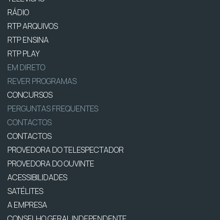
RÁDIO
RTP ARQUIVOS
RTP ENSINA
RTP PLAY
EM DIRETO
REVER PROGRAMAS
CONCURSOS
PERGUNTAS FREQUENTES
CONTACTOS
CONTACTOS
PROVEDORA DO TELESPECTADOR
PROVEDORA DO OUVINTE
ACESSIBILIDADES
SATÉLITES
A EMPRESA
CONSELHO GERAL INDEPENDENTE