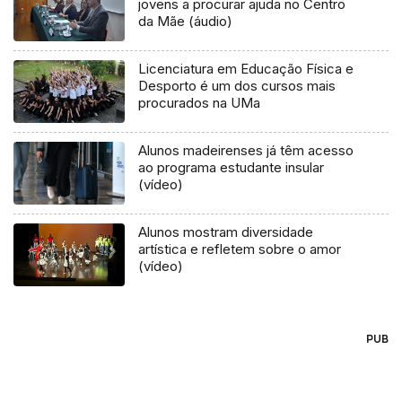
jovens a procurar ajuda no Centro
da Mãe (áudio)
Licenciatura em Educação Física e
Desporto é um dos cursos mais
procurados na UMa
Alunos madeirenses já têm acesso
ao programa estudante insular
(vídeo)
Alunos mostram diversidade
artística e refletem sobre o amor
(vídeo)
PUB