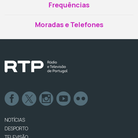
Frequências
Moradas e Telefones
NOTÍCIAS
DESPORTO
TELEVISÃO