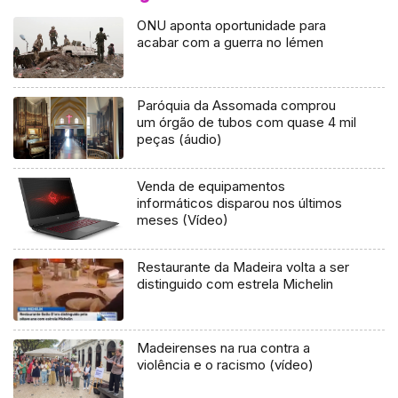
ONU aponta oportunidade para
acabar com a guerra no Iémen
Paróquia da Assomada comprou
um órgão de tubos com quase 4 mil
peças (áudio)
Venda de equipamentos
informáticos disparou nos últimos
meses (Vídeo)
Restaurante da Madeira volta a ser
distinguido com estrela Michelin
Madeirenses na rua contra a
violência e o racismo (vídeo)