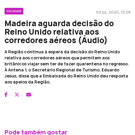
SOCIEDADE
02 jul, 2020, 13:26
Madeira aguarda decisão do
Reino Unido relativa aos
corredores aéreos (Áudio)
A Região continua à espera da decisão do Reino Unido
relativa aos corredores aéreos que permitem aos
britânicos viajar sem ter de fazer quarentena no regresso.
À Antena 1, o Secretário Regional de Turismo, Eduardo
Jesus, disse que a Embaixada do Reino Unido deu resposta
aos apelos da Região.
Pode também gostar