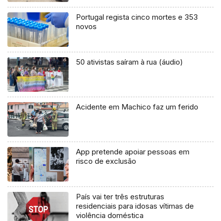
Portugal regista cinco mortes e 353
novos
50 ativistas saíram à rua (áudio)
Acidente em Machico faz um ferido
App pretende apoiar pessoas em
risco de exclusão
País vai ter três estruturas
residenciais para idosas vítimas de
violência doméstica