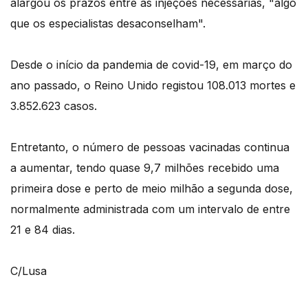
alargou os prazos entre as injeções necessárias, "algo
que os especialistas desaconselham".
Desde o início da pandemia de covid-19, em março do
ano passado, o Reino Unido registou 108.013 mortes e
3.852.623 casos.
Entretanto, o número de pessoas vacinadas continua
a aumentar, tendo quase 9,7 milhões recebido uma
primeira dose e perto de meio milhão a segunda dose,
normalmente administrada com um intervalo de entre
21 e 84 dias.
C/Lusa