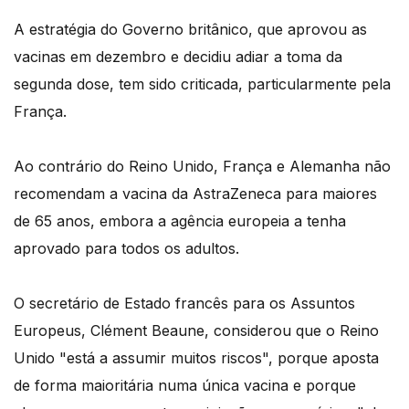
A estratégia do Governo britânico, que aprovou as
vacinas em dezembro e decidiu adiar a toma da
segunda dose, tem sido criticada, particularmente pela
França.
Ao contrário do Reino Unido, França e Alemanha não
recomendam a vacina da AstraZeneca para maiores
de 65 anos, embora a agência europeia a tenha
aprovado para todos os adultos.
O secretário de Estado francês para os Assuntos
Europeus, Clément Beaune, considerou que o Reino
Unido "está a assumir muitos riscos", porque aposta
de forma maioritária numa única vacina e porque