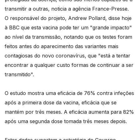
transmitir a outras, noticia a agência France-Presse.
O responsável do projeto, Andrew Pollard, disse hoje
à BBC que esta vacina pode ter um "grande impacto"
ao nível da transmissão, notando que os testes foram
feitos antes do aparecimento das variantes mais
contagiosas do novo coronavírus, que "está a tentar
encontrar a qualquer custo formas de continuar a ser
transmitido".
O estudo mostra uma eficácia de 76% contra infeções
após a primeira dose da vacina, eficácia que se
mantém por três meses. A eficácia aumenta para 82%
após uma segunda dose tomada três meses depois.