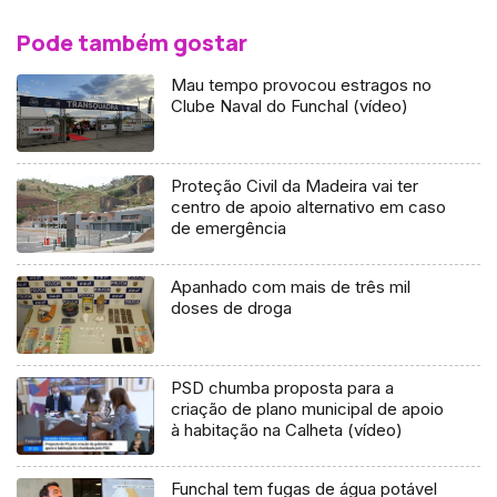
Pode também gostar
Mau tempo provocou estragos no
Clube Naval do Funchal (vídeo)
Proteção Civil da Madeira vai ter
centro de apoio alternativo em caso
de emergência
Apanhado com mais de três mil
doses de droga
PSD chumba proposta para a
criação de plano municipal de apoio
à habitação na Calheta (vídeo)
Funchal tem fugas de água potável