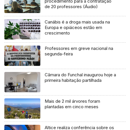
procedimento para a contratação
de 20 professores (Áudio)
Canábis é a droga mais usada na
Europa e opiáceos estão em
crescimento
Professores em greve nacional na
segunda-feira
Câmara do Funchal inaugurou hoje a
primeira habitação partilhada
Mais de 2 mil árvores foram
plantadas em cinco meses
Altice realiza conferência sobre os