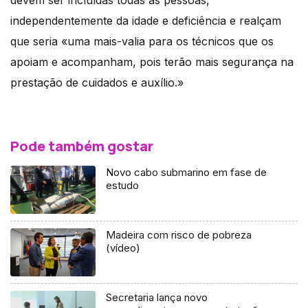
devem ser incluídas todas as pessoas,
independentemente da idade e deficiência e realçam
que seria «uma mais-valia para os técnicos que os
apoiam e acompanham, pois terão mais segurança na
prestação de cuidados e auxílio.»
Pode também gostar
Novo cabo submarino em fase de
estudo
Madeira com risco de pobreza
(vídeo)
Secretaria lança novo