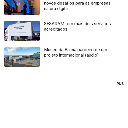
novos desafios para as empresas
na era digital
SESARAM tem mais dois serviços
acreditados
Museu da Baleia parceiro de um
projeto internacional (áudio)
PUB