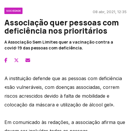
SOCIEDADE
08 abr, 2021, 12:35
Associação quer pessoas com
deficiência nos prioritários
A Associação Sem Limites quer a vacinação contra a
covid-19 das pessoas com deficiência.
A instituição defende que as pessoas com deficiência
«são vulneráveis, com doenças associadas, correm
riscos acrescidos devido à falta de mobilidade e
colocação da máscara e utilização de álcool gel».
Em comunicado às redações, a associação afirma que