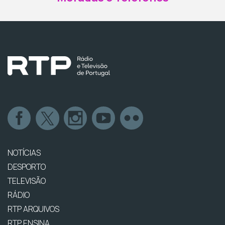
NOTÍCIAS
DESPORTO
TELEVISÃO
RÁDIO
RTP ARQUIVOS
RTP ENSINA