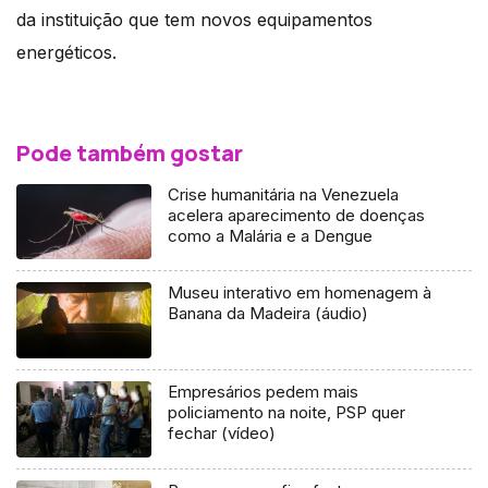
da instituição que tem novos equipamentos
energéticos.
Pode também gostar
Crise humanitária na Venezuela
acelera aparecimento de doenças
como a Malária e a Dengue
Museu interativo em homenagem à
Banana da Madeira (áudio)
Empresários pedem mais
policiamento na noite, PSP quer
fechar (vídeo)