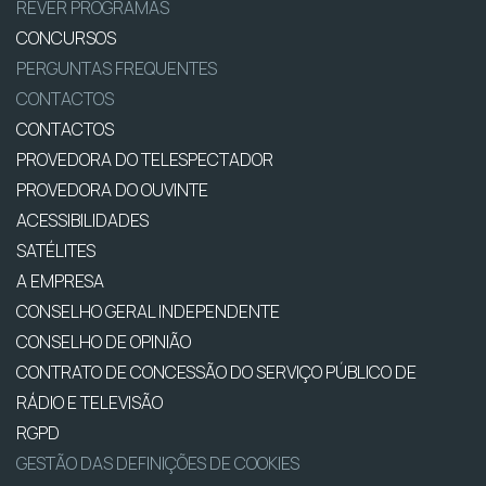
REVER PROGRAMAS
CONCURSOS
PERGUNTAS FREQUENTES
CONTACTOS
CONTACTOS
PROVEDORA DO TELESPECTADOR
PROVEDORA DO OUVINTE
ACESSIBILIDADES
SATÉLITES
A EMPRESA
CONSELHO GERAL INDEPENDENTE
CONSELHO DE OPINIÃO
CONTRATO DE CONCESSÃO DO SERVIÇO PÚBLICO DE
RÁDIO E TELEVISÃO
RGPD
GESTÃO DAS DEFINIÇÕES DE COOKIES