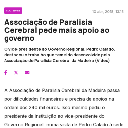
SOCIEDADE
10 abr, 2018, 13:13
Associação de Paralisia
Cerebral pede mais apoio ao
governo
O vice-presidente do Governo Regional, Pedro Calado,
destacou o trabalho que tem sido desenvolvido pela
Associação de Paralisia Cerebral da Madeira (Vídeo)
A Associação de Paralisia Cerebral da Madeira passa
por dificuldades financeiras e precisa de apoios na
ordem dos 240 mil euros. Isso mesmo pediu o
presidente da instituição ao vice-presidente do
Governo Regional, numa visita de Pedro Calado à sede