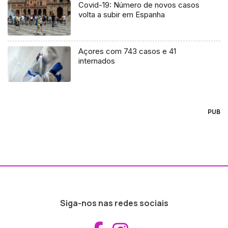
Covid-19: Número de novos casos
volta a subir em Espanha
Açores com 743 casos e 41
internados
PUB
Siga-nos nas redes sociais