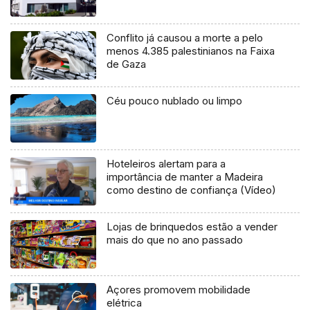
Conflito já causou a morte a pelo
menos 4.385 palestinianos na Faixa
de Gaza
Céu pouco nublado ou limpo
Hoteleiros alertam para a
importância de manter a Madeira
como destino de confiança (Vídeo)
Lojas de brinquedos estão a vender
mais do que no ano passado
Açores promovem mobilidade
elétrica