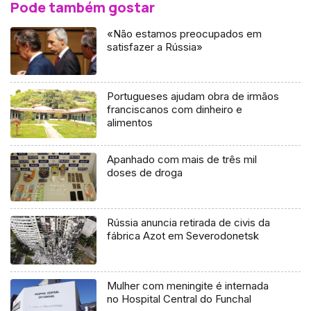
Pode também gostar
«Não estamos preocupados em
satisfazer a Rússia»
Portugueses ajudam obra de irmãos
franciscanos com dinheiro e
alimentos
Apanhado com mais de três mil
doses de droga
Rússia anuncia retirada de civis da
fábrica Azot em Severodonetsk
Mulher com meningite é internada
no Hospital Central do Funchal