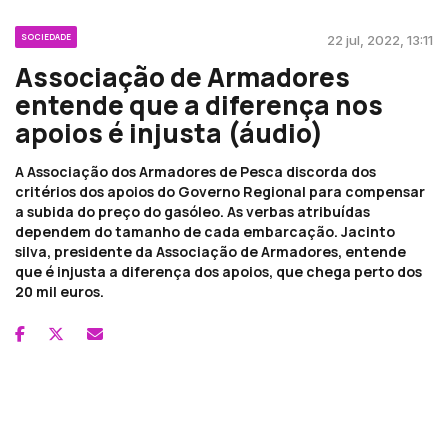
SOCIEDADE
22 jul, 2022, 13:11
Associação de Armadores
entende que a diferença nos
apoios é injusta (áudio)
A Associação dos Armadores de Pesca discorda dos
critérios dos apoios do Governo Regional para compensar
a subida do preço do gasóleo. As verbas atribuídas
dependem do tamanho de cada embarcação. Jacinto
silva, presidente da Associação de Armadores, entende
que é injusta a diferença dos apoios, que chega perto dos
20 mil euros.