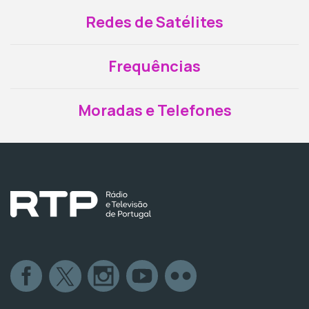
Redes de Satélites
Frequências
Moradas e Telefones