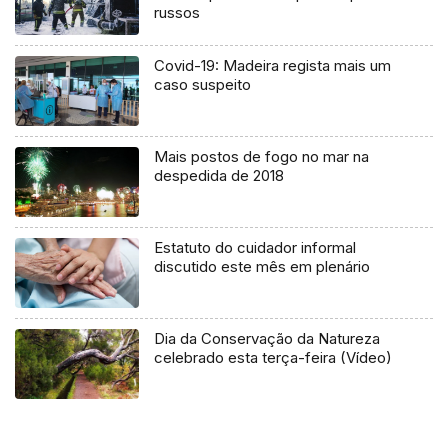
russos
Covid-19: Madeira regista mais um
caso suspeito
Mais postos de fogo no mar na
despedida de 2018
Estatuto do cuidador informal
discutido este mês em plenário
Dia da Conservação da Natureza
celebrado esta terça-feira (Vídeo)