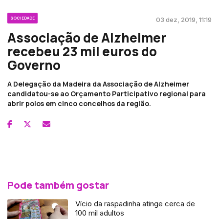
SOCIEDADE
03 dez, 2019, 11:19
Associação de Alzheimer
recebeu 23 mil euros do
Governo
A Delegação da Madeira da Associação de Alzheimer
candidatou-se ao Orçamento Participativo regional para
abrir polos em cinco concelhos da região.
Pode também gostar
Vício da raspadinha atinge cerca de
100 mil adultos