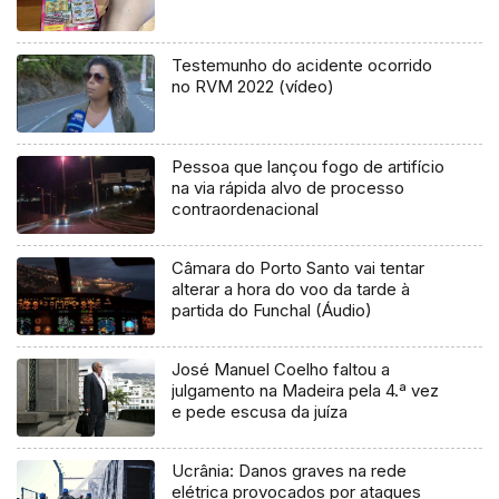
Testemunho do acidente ocorrido
no RVM 2022 (vídeo)
Pessoa que lançou fogo de artifício
na via rápida alvo de processo
contraordenacional
Câmara do Porto Santo vai tentar
alterar a hora do voo da tarde à
partida do Funchal (Áudio)
José Manuel Coelho faltou a
julgamento na Madeira pela 4.ª vez
e pede escusa da juíza
Ucrânia: Danos graves na rede
elétrica provocados por ataques