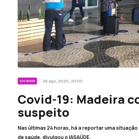
28 ago, 2020, 20:00
SOCIEDADE
Covid-19: Madeira 
suspeito
Nas últimas 24 horas, há a reportar uma situação
de saúde, divulgou o IASAÚDE.