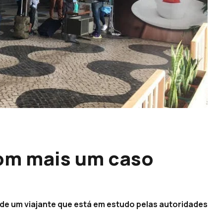
com mais um caso
 de um viajante que está em estudo pelas autoridades