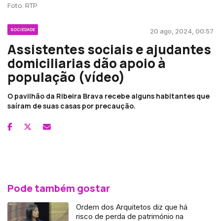
Foto: RTP
SOCIEDADE
20 ago, 2024, 00:57
Assistentes sociais e ajudantes
domiciliarias dão apoio à
população (vídeo)
O pavilhão da Ribeira Brava recebe alguns habitantes que
saíram de suas casas por precaução.
Pode também gostar
Ordem dos Arquitetos diz que há
risco de perda de património na