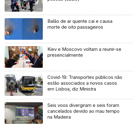
Balão de ar quente cai e causa
morte de oito passageiros
Kiev e Moscovo voltam a reunir-se
presencialmente
Covid-19: Transportes públicos não
estão associados a novos casos
em Lisboa, diz Ministra
Seis voos divergiram e seis foram
cancelados devido ao mau tempo
na Madeira