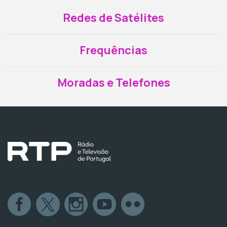
Redes de Satélites
Frequências
Moradas e Telefones