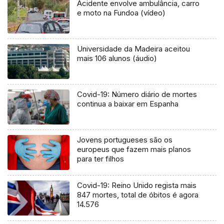
Acidente envolve ambulância, carro
e moto na Fundoa (vídeo)
Universidade da Madeira aceitou
mais 106 alunos (áudio)
Covid-19: Número diário de mortes
continua a baixar em Espanha
Jovens portugueses são os
europeus que fazem mais planos
para ter filhos
Covid-19: Reino Unido regista mais
847 mortes, total de óbitos é agora
14.576