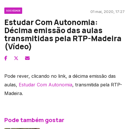
SOCIEDADE
01 mai, 2020, 17:27
Estudar Com Autonomia:
Décima emissão das aulas
transmitidas pela RTP-Madeira
(Vídeo)
Pode rever, clicando no link, a décima emissão das
aulas,
Estudar Com Autonomia
, transmitida pela RTP-
Madeira.
Pode também gostar