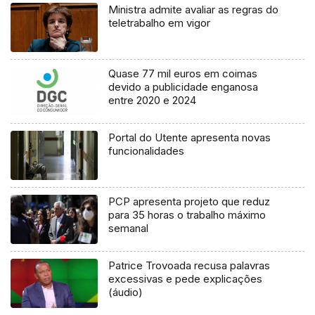
Ministra admite avaliar as regras do
teletrabalho em vigor
Quase 77 mil euros em coimas
devido a publicidade enganosa
entre 2020 e 2024
Portal do Utente apresenta novas
funcionalidades
PCP apresenta projeto que reduz
para 35 horas o trabalho máximo
semanal
Patrice Trovoada recusa palavras
excessivas e pede explicações
(áudio)